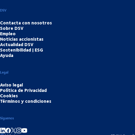
DSV
Contacta con nosotros
Sobre DSV
Empleo
Noticias accionistas
Actualidad DSV
Sostenibilidad | ESG
Ayuda
Legal
Aviso legal
Política de Privacidad
Cookies
Términos y condiciones
Síguenos