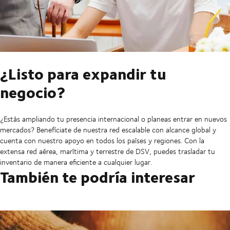
¿Listo para expandir tu
negocio?
¿Estás ampliando tu presencia internacional o planeas entrar en nuevos
mercados? Benefíciate de nuestra red escalable con alcance global y
cuenta con nuestro apoyo en todos los países y regiones. Con la
extensa red aérea, marítima y terrestre de DSV, puedes trasladar tu
inventario de manera eficiente a cualquier lugar.
También te podría interesar