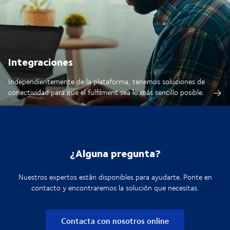
Integraciones
Independientemente de la plataforma, tenemos soluciones de
conectividad para que el fulfilment sea lo más sencillo posible.
¿Alguna pregunta?
Nuestros expertos están disponibles para ayudarte. Ponte en
contacto y encontraremos la solución que necesitas.
Contacta con nosotros online