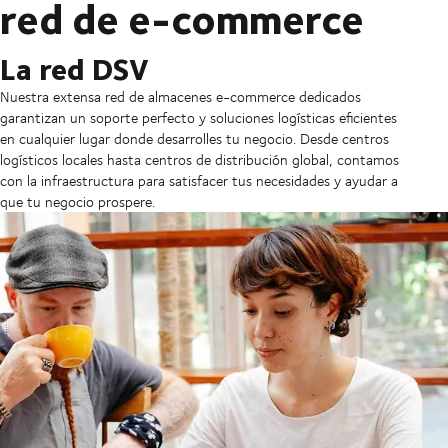
red de e-commerce
La red DSV
Nuestra extensa red de almacenes e-commerce dedicados
garantizan un soporte perfecto y soluciones logísticas eficientes
en cualquier lugar donde desarrolles tu negocio. Desde centros
logísticos locales hasta centros de distribución global, contamos
con la infraestructura para satisfacer tus necesidades y ayudar a
que tu negocio prospere.