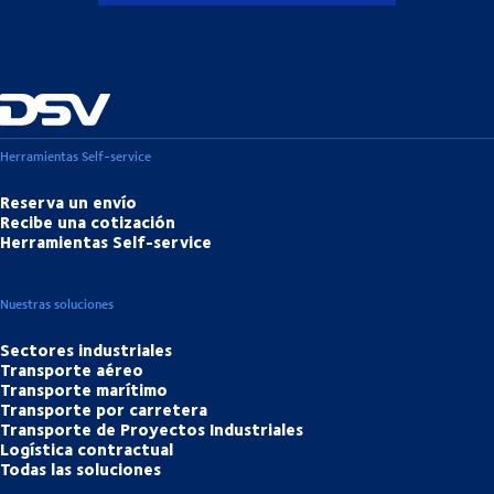
Herramientas Self-service
Reserva un envío
Recibe una cotización
Herramientas Self-service
Nuestras soluciones
Sectores industriales
Transporte aéreo
Transporte marítimo
Transporte por carretera
Transporte de Proyectos Industriales
Logística contractual
Todas las soluciones