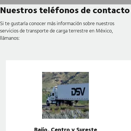
Nuestros teléfonos de contacto
Si te gustaría conocer más información sobre nuestros
servicios de transporte de carga terrestre en México,
llámanos:
Bajío, Centro y Sureste