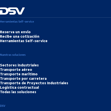
Herramientas Self-service
Reserva un envío
Recibe una cotización
Herramientas Self-service
Nuestras soluciones
Sectores industriales
Transporte aéreo
Transporte marítimo
Transporte por carretera
Transporte de Proyectos Industriales
Logística contractual
Todas las soluciones
DSV