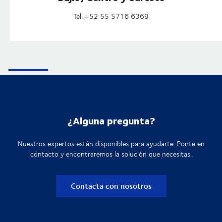
Tel: +52 55 5716 6369
¿Alguna pregunta?
Nuestros expertos están disponibles para ayudarte. Ponte en
contacto y encontraremos la solución que necesitas.
Contacta con nosotros