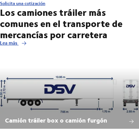
Solicita una cotización
Los camiones tráiler más
comunes en el transporte de
mercancías por carretera
Lea más
Camión tráiler box o camión furgón