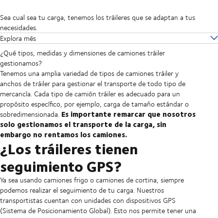
Sea cual sea tu carga, tenemos los tráileres que se adaptan a tus
necesidades.
Explora més
¿Qué tipos, medidas y dimensiones de camiones tráiler
gestionamos?
Tenemos una amplia variedad de tipos de camiones tráiler y
anchos de tráiler para gestionar el transporte de todo tipo de
mercancía. Cada tipo de camión tráiler es adecuado para un
propósito específico, por ejemplo, carga de tamaño estándar o
Es importante remarcar que nosotros
sobredimensionada.
solo gestionamos el transporte de la carga, sin
embargo no rentamos los camiones.
¿Los tráileres tienen
seguimiento GPS?
Ya sea usando camiones frigo o camiones de cortina, siempre
podemos realizar el seguimiento de tu carga. Nuestros
transportistas cuentan con unidades con dispositivos GPS
(Sistema de Posicionamiento Global). Esto nos permite tener una