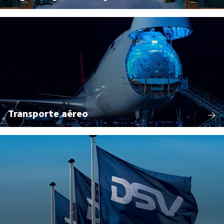
Transporte aéreo