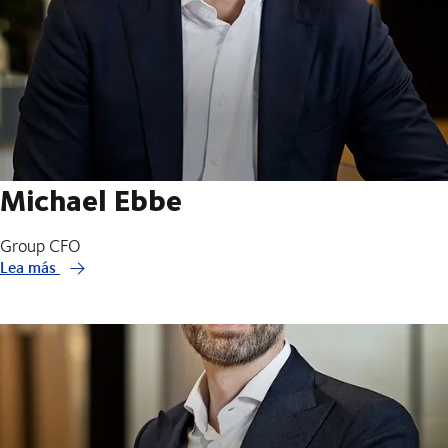
Michael Ebbe
Group CFO
Lea más