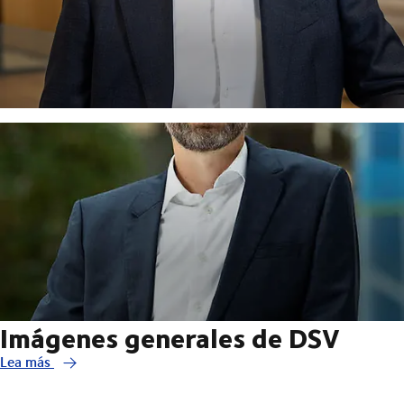
Imágenes generales de DSV
Lea más