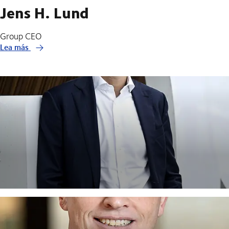
Jens H. Lund
Group CEO
Lea más