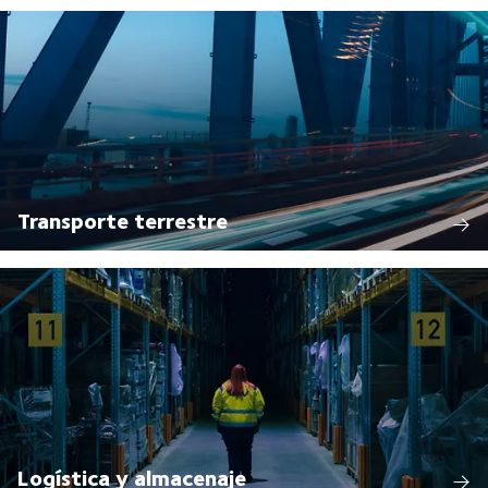
Transporte terrestre
Logística y almacenaje