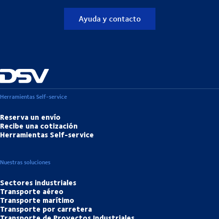
Ayuda y contacto
Herramientas Self-service
Reserva un envío
Recibe una cotización
Herramientas Self-service
Nuestras soluciones
Sectores industriales
Transporte aéreo
Transporte marítimo
Transporte por carretera
Transporte de Proyectos Industriales