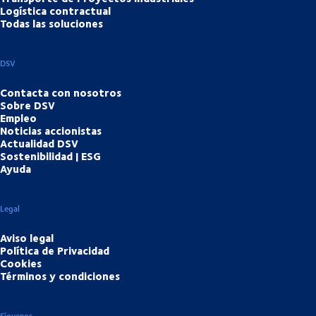
Logística contractual
Todas las soluciones
DSV
Contacta con nosotros
Sobre DSV
Empleo
Noticias accionistas
Actualidad DSV
Sostenibilidad | ESG
Ayuda
Legal
Aviso legal
Política de Privacidad
Cookies
Términos y condiciones
Síguenos