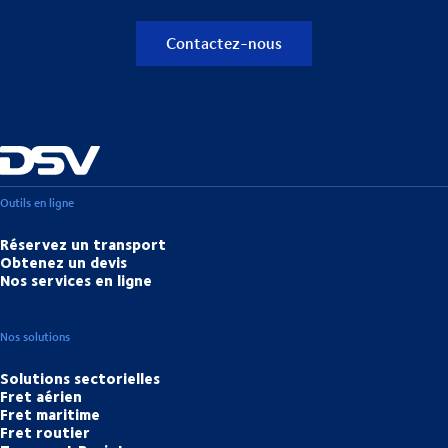
Contactez-nous
Outils en ligne
Réservez un transport
Obtenez un devis
Nos services en ligne
Nos solutions
Solutions sectorielles
Fret aérien
Fret maritime
Fret routier