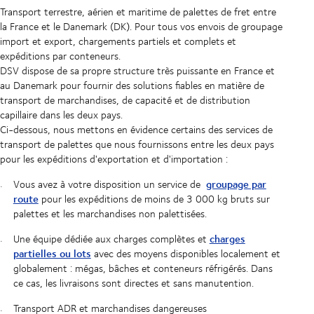
Transport terrestre, aérien et maritime de palettes de fret entre
la France et le Danemark (DK). Pour tous vos envois de groupage
import et export, chargements partiels et complets et
expéditions par conteneurs.
DSV dispose de sa propre structure très puissante en France et
au Danemark pour fournir des solutions fiables en matière de
transport de marchandises, de capacité et de distribution
capillaire dans les deux pays.
Ci-dessous, nous mettons en évidence certains des services de
transport de palettes que nous fournissons entre les deux pays
pour les expéditions d'exportation et d'importation :
groupage par
Vous avez à votre disposition un service de
route
pour les expéditions de moins de 3 000 kg bruts sur
palettes et les marchandises non palettisées.
charges
Une équipe dédiée aux charges complètes et
partielles ou lots
avec des moyens disponibles localement et
globalement : mégas, bâches et conteneurs réfrigérés. Dans
ce cas, les livraisons sont directes et sans manutention.
Transport ADR et marchandises dangereuses