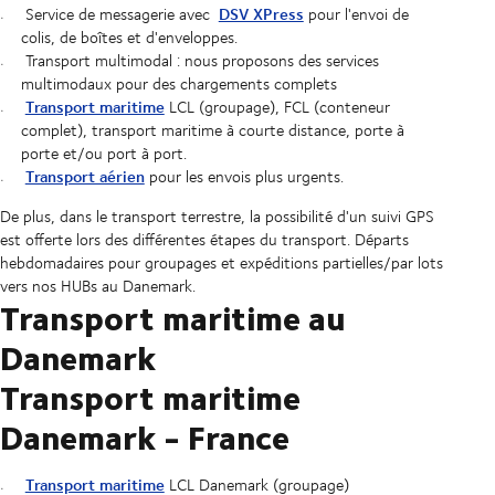
DSV XPress
Service de messagerie avec
pour l'envoi de
colis, de boîtes et d'enveloppes.
Transport multimodal : nous proposons des services
multimodaux pour des chargements complets
Transport maritime
LCL (groupage), FCL (conteneur
complet), transport maritime à courte distance, porte à
porte et/ou port à port.
Transport aérien
pour les envois plus urgents.
De plus, dans le transport terrestre, la possibilité d'un suivi GPS
est offerte lors des différentes étapes du transport. Départs
hebdomadaires pour groupages et expéditions partielles/par lots
vers nos HUBs au Danemark.
Transport maritime au
Danemark
Transport maritime
Danemark - France
Transport maritime
LCL Danemark (groupage)