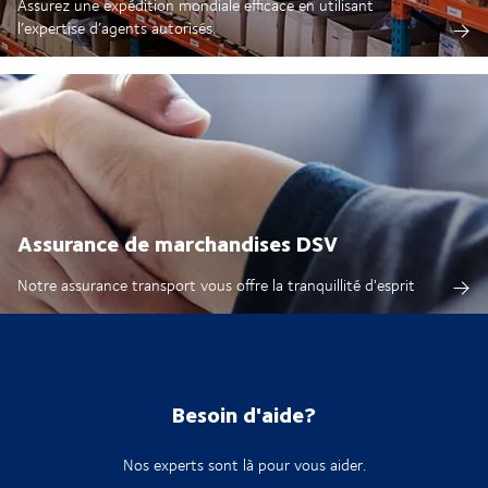
Assurez une expédition mondiale efficace en utilisant
l’expertise d’agents autorisés.
Assurance de marchandises DSV
Notre assurance transport vous offre la tranquillité d'esprit
Besoin d'aide?
Nos experts sont là pour vous aider.