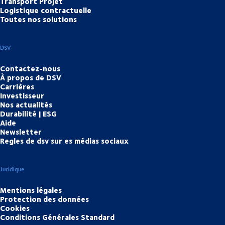
Transport Projet
Logistique contractuelle
Toutes nos solutions
DSV
Contactez-nous
À propos de DSV
Carrières
Investisseur
Nos actualités
Durabilité | ESG
Aide
Newsletter
Regles de dsv sur es médias sociaux
Juridique
Mentions légales
Protection des données
Cookies
Conditions Générales Standard