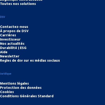
Toutes nos solutions
DSV
Contactez-nous
À propos de DSV
Carrières
Investisseur
Nos actualités
Durabilité | ESG
Aide
Newsletter
Regles de dsv sur es médias sociaux
Juridique
Mentions légales
Protection des données
Cookies
Conditions Générales Standard