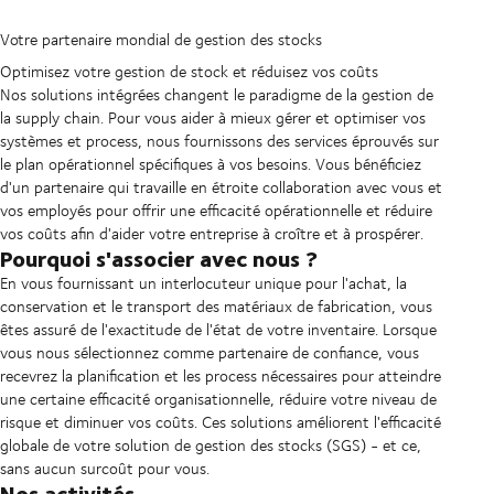
Votre partenaire mondial de gestion des stocks
Optimisez votre gestion de stock et réduisez vos coûts
Nos solutions intégrées changent le paradigme de la gestion de
la supply chain. Pour vous aider à mieux gérer et optimiser vos
systèmes et process, nous fournissons des services éprouvés sur
le plan opérationnel spécifiques à vos besoins. Vous bénéficiez
d'un partenaire qui travaille en étroite collaboration avec vous et
vos employés pour offrir une efficacité opérationnelle et réduire
vos coûts afin d'aider votre entreprise à croître et à prospérer.
Pourquoi s'associer avec nous ?
En vous fournissant un interlocuteur unique pour l'achat, la
conservation et le transport des matériaux de fabrication, vous
êtes assuré de l'exactitude de l'état de votre inventaire. Lorsque
vous nous sélectionnez comme partenaire de confiance, vous
recevrez la planification et les process nécessaires pour atteindre
une certaine efficacité organisationnelle, réduire votre niveau de
risque et diminuer vos coûts. Ces solutions améliorent l'efficacité
globale de votre solution de gestion des stocks (SGS) - et ce,
sans aucun surcoût pour vous.
Nos activités