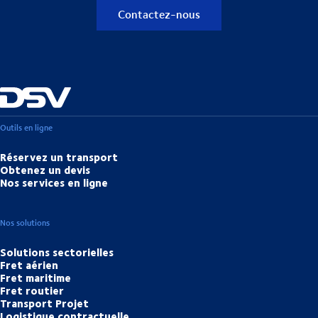
Contactez-nous
Outils en ligne
Réservez un transport
Obtenez un devis
Nos services en ligne
Nos solutions
Solutions sectorielles
Fret aérien
Fret maritime
Fret routier
Transport Projet
Logistique contractuelle