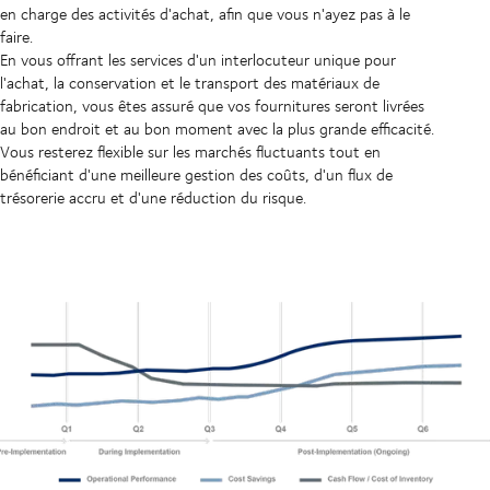
en charge des activités d'achat, afin que vous n'ayez pas à le
faire.
En vous offrant les services d'un interlocuteur unique pour
l'achat, la conservation et le transport des matériaux de
fabrication, vous êtes assuré que vos fournitures seront livrées
au bon endroit et au bon moment avec la plus grande efficacité.
Vous resterez flexible sur les marchés fluctuants tout en
bénéficiant d'une meilleure gestion des coûts, d'un flux de
trésorerie accru et d'une réduction du risque.