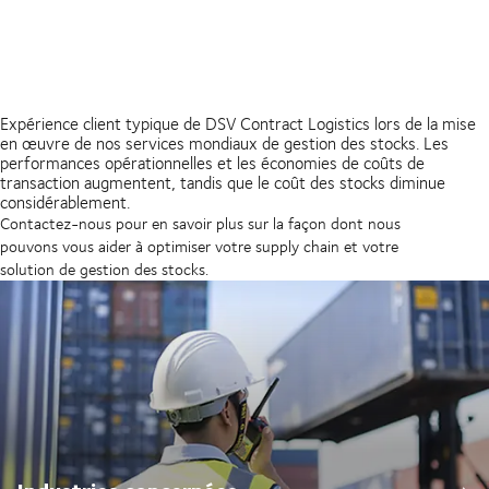
Expérience client typique de DSV Contract Logistics lors de la mise
en œuvre de nos services mondiaux de gestion des stocks. Les
performances opérationnelles et les économies de coûts de
transaction augmentent, tandis que le coût des stocks diminue
considérablement.
Contactez-nous pour en savoir plus sur la façon dont nous
pouvons vous aider à optimiser votre supply chain et votre
solution de gestion des stocks.