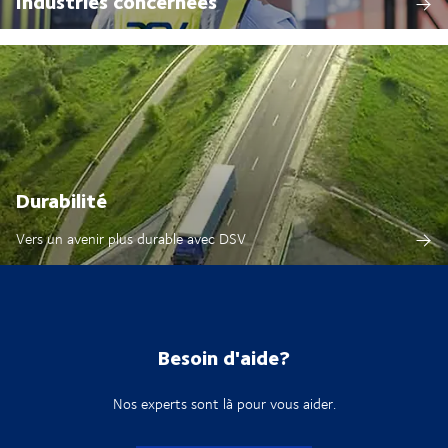
Industries concernées
Durabilité
Vers un avenir plus durable avec DSV
Besoin d'aide?
Nos experts sont là pour vous aider.