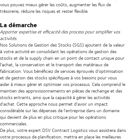
vous pouvez mieux gérer les coûts, augmenter les flux de
trésorerie, réduire les risques et rester flexible.
La démarche
Apporter expertise et efficacité des process pour simplifier vos
activités.
Nos Solutions de Gestion des Stocks (SGS) ajoutent de la valeur
à votre activité en consolidant les opérations de gestion des
stocks et de la supply chain en un point de contact unique pour
l'achat, la conservation et le transport des matériaux de
fabrication. Vous bénéficiez de services éprouvés d'optimisation
et de gestion des stocks spécifiques à vos besoins pour vous
aider à mieux gérer et optimiser vos processus. Cela comprend le
maintien des approvisionnements en pièces de rechange et des
stocks entrants, ainsi que la capacité à gérer les activités
d'achat. Cette approche nous permet d'avoir un impact
considérable sur les dépenses de l'entreprise dans un domaine
qui devient de plus en plus critique pour les opérations
commerciales.
De plus, votre expert DSV Contract Logistics vous assistera dans
votre processus de planification, mettra en place les meilleures