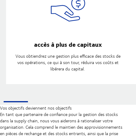
accès à plus de capitaux
Vous obtiendrez une gestion plus efficace des stocks de
vos opérations, ce qui à son tour, réduira vos coûts et
libérera du capital.
Vos objectifs deviennent nos objectifs
En tant que partenaire de confiance pour la gestion des stocks
dans la supply chain, nous vous aiderons à rationaliser votre
organisation. Cela comprend le maintien des approvisionnements
en pièces de rechange et des stocks entrants, ainsi que la prise