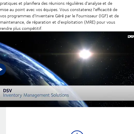
pratiques et planifiera des réunions régulières d'analyse et de
mise au point avec vos équipes. Vous constaterez l'efficacité de
vos programmes d'Inventaire Géré par le Fournisseur (IGF) et de
maintenance, de réparation et d'exploitation (MRE) pour vous
rendre plus compétitif.
Avantages