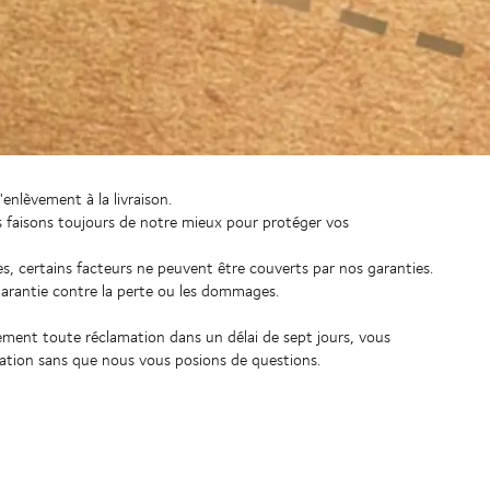
enlèvement à la livraison.
us faisons toujours de notre mieux pour protéger vos
ces, certains facteurs ne peuvent être couverts par nos garanties.
garantie contre la perte ou les dommages.
ment toute réclamation dans un délai de sept jours, vous
ation sans que nous vous posions de questions.