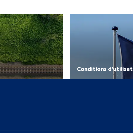
Conditions d'utilisa