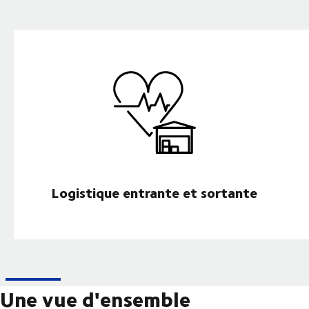
Logistique entrante et sortante
Une vue d'ensemble