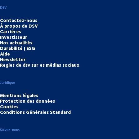
DSV
Contactez-nous
À propos de DSV
Carrières
Investisseur
Nos actualités
Durabilité | ESG
Aide
Newsletter
Regles de dsv sur es médias sociaux
Juridique
Mentions légales
Protection des données
Cookies
Conditions Générales Standard
Suivez-nous