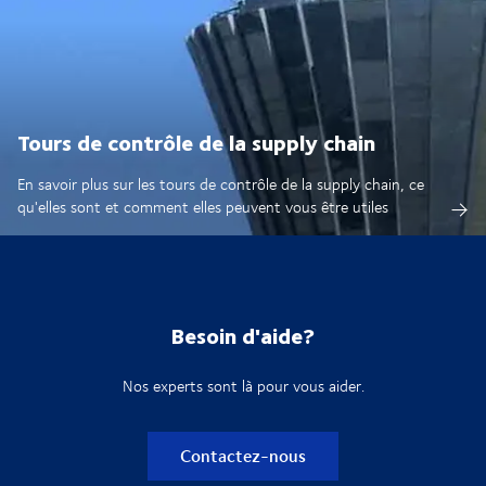
Tours de contrôle de la supply chain
En savoir plus sur les tours de contrôle de la supply chain, ce
qu'elles sont et comment elles peuvent vous être utiles
Besoin d'aide?
Nos experts sont là pour vous aider.
Contactez-nous