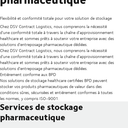
Flexibilité et conformité totale pour votre solution de stockage
Chez DSV Contract Logistics, nous comprenons la nécessité
d'une conformité totale à travers la chaîne d'approvisionnement
healthcare et sommes prêts à soutenir votre entreprise avec des
solutions d'entreposage pharmaceutique dédiées.
Chez DSV Contract Logistics, nous comprenons la nécessité
d'une conformité totale à travers la chaîne d'approvisionnement
healthcare et sommes prêts à soutenir votre entreprise avec des
solutions d'entreposage pharmaceutique dédiées.
Entièrement conforme aux BPD
Nos solutions de stockage healthcare certifiées BPD peuvent
stocker vos produits pharmaceutiques de valeur dans des
conditions sûres, sécurisées et entièrement conformes à toutes
les normes, y compris ISO-9001.
Services de stockage
pharmaceutique