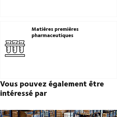
Matières premières
pharmaceutiques
Vous pouvez également être
intéressé par