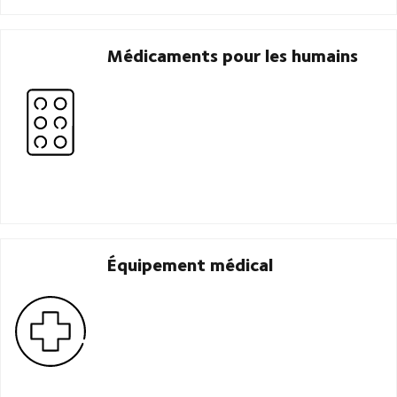
Médicaments pour les humains
Équipement médical