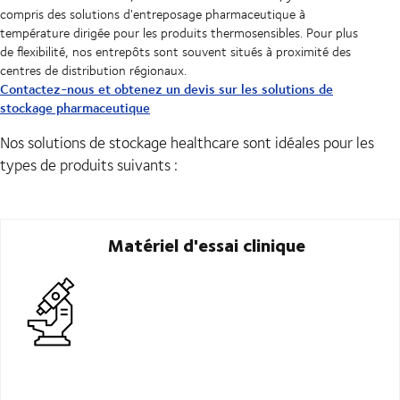
compris des solutions d'entreposage pharmaceutique à
température dirigée pour les produits thermosensibles. Pour plus
de flexibilité, nos entrepôts sont souvent situés à proximité des
centres de distribution régionaux.
Contactez-nous et obtenez un devis sur les solutions de
stockage pharmaceutique
Nos solutions de stockage healthcare sont idéales pour les
types de produits suivants :
Matériel d'essai clinique