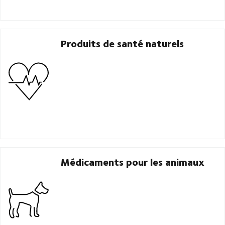
Produits de santé naturels
Médicaments pour les animaux