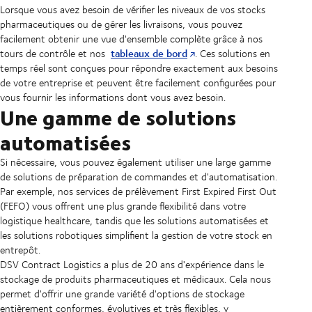
Lorsque vous avez besoin de vérifier les niveaux de vos stocks
pharmaceutiques ou de gérer les livraisons, vous pouvez
facilement obtenir une vue d'ensemble complète grâce à nos
tableaux de bord
tours de contrôle et nos
. Ces solutions en
temps réel sont conçues pour répondre exactement aux besoins
de votre entreprise et peuvent être facilement configurées pour
vous fournir les informations dont vous avez besoin.
Une gamme de solutions
automatisées
Si nécessaire, vous pouvez également utiliser une large gamme
de solutions de préparation de commandes et d'automatisation.
Par exemple, nos services de prélèvement First Expired First Out
(FEFO) vous offrent une plus grande flexibilité dans votre
logistique healthcare, tandis que les solutions automatisées et
les solutions robotiques simplifient la gestion de votre stock en
entrepôt.
DSV Contract Logistics a plus de 20 ans d'expérience dans le
stockage de produits pharmaceutiques et médicaux. Cela nous
permet d'offrir une grande variété d'options de stockage
entièrement conformes, évolutives et très flexibles, y