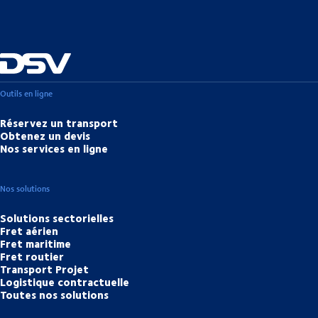
Outils en ligne
Réservez un transport
Obtenez un devis
Nos services en ligne
Nos solutions
Solutions sectorielles
Fret aérien
Fret maritime
Fret routier
Transport Projet
Logistique contractuelle
Toutes nos solutions