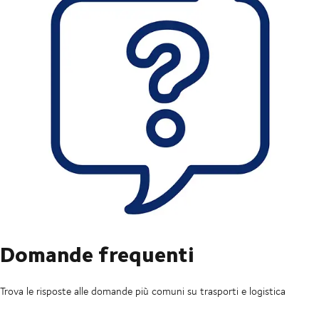
Domande frequenti
Trova le risposte alle domande più comuni su trasporti e logistica