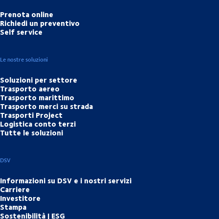
Prenota online
Richiedi un preventivo
Self service
Le nostre soluzioni
Soluzioni per settore
Trasporto aereo
Trasporto marittimo
Trasporto merci su strada
Trasporti Project
Logistica conto terzi
Tutte le soluzioni
DSV
Informazioni su DSV e i nostri servizi
Carriere
Investitore
Stampa
Sostenibilità | ESG