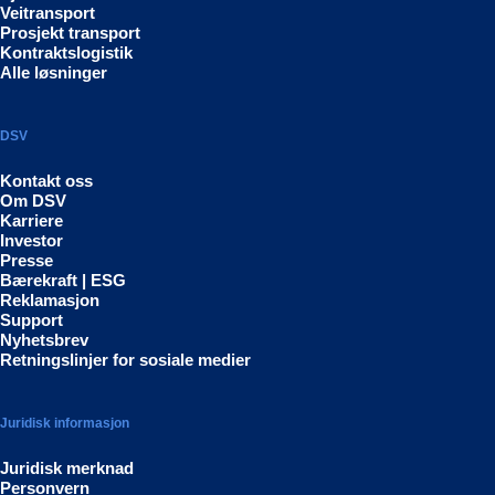
Veitransport
Prosjekt transport
Kontraktslogistik
Alle løsninger
DSV
Kontakt oss
Om DSV
Karriere
Investor
Presse
Bærekraft | ESG
Reklamasjon
Support
Nyhetsbrev
Retningslinjer for sosiale medier
Juridisk informasjon
Juridisk merknad
Personvern