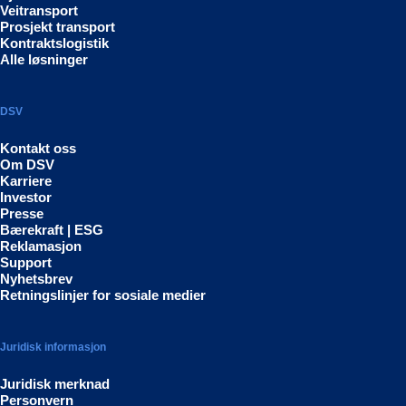
Veitransport
Prosjekt transport
Kontraktslogistik
Alle løsninger
DSV
Kontakt oss
Om DSV
Karriere
Investor
Presse
Bærekraft | ESG
Reklamasjon
Support
Nyhetsbrev
Retningslinjer for sosiale medier
Juridisk informasjon
Juridisk merknad
Personvern