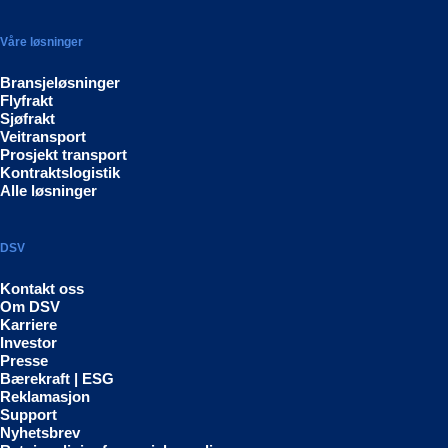
Våre løsninger
Bransjeløsninger
Flyfrakt
Sjøfrakt
Veitransport
Prosjekt transport
Kontraktslogistik
Alle løsninger
DSV
Kontakt oss
Om DSV
Karriere
Investor
Presse
Bærekraft | ESG
Reklamasjon
Support
Nyhetsbrev