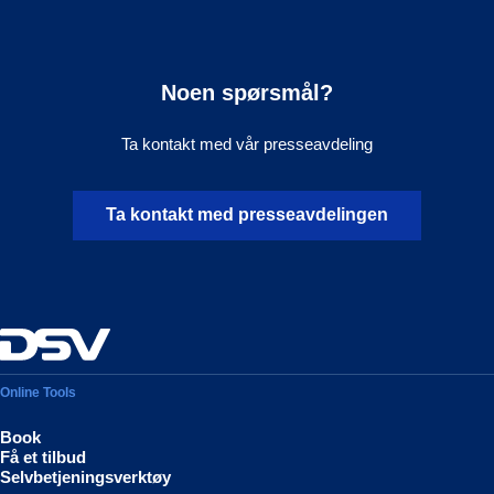
Noen spørsmål?
Ta kontakt med vår presseavdeling
Ta kontakt med presseavdelingen
Online Tools
Book
Få et tilbud
Selvbetjeningsverktøy