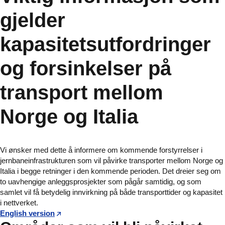
gjelder
kapasitetsutfordringer
og forsinkelser på
transport mellom
Norge og Italia
Vi ønsker med dette å informere om kommende forstyrrelser i
jernbaneinfrastrukturen som vil påvirke transporter mellom Norge og
Italia i begge retninger i den kommende perioden. Det dreier seg om
to uavhengige anleggsprosjekter som pågår samtidig, og som
samlet vil få betydelig innvirkning på både transporttider og kapasitet
i nettverket.
English version