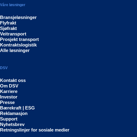
Våre løsninger
Bransjeløsninger
Flyfrakt
Sjøfrakt
Veitransport
Prosjekt transport
Kontraktslogistik
Alle løsninger
DSV
Kontakt oss
Om DSV
Karriere
Investor
Presse
Bærekraft | ESG
Reklamasjon
Support
Nyhetsbrev
Retningslinjer for sosiale medier