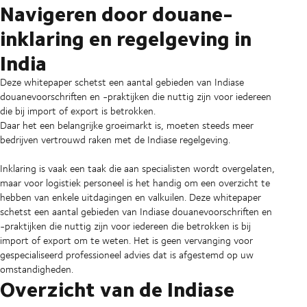
Navigeren door douane-
inklaring en regelgeving in
India
Deze whitepaper schetst een aantal gebieden van Indiase
douanevoorschriften en -praktijken die nuttig zijn voor iedereen
die bij import of export is betrokken.
Daar het een belangrijke groeimarkt is, moeten steeds meer
bedrijven vertrouwd raken met de Indiase regelgeving.
Inklaring is vaak een taak die aan specialisten wordt overgelaten,
maar voor logistiek personeel is het handig om een overzicht te
hebben van enkele uitdagingen en valkuilen. Deze whitepaper
schetst een aantal gebieden van Indiase douanevoorschriften en
-praktijken die nuttig zijn voor iedereen die betrokken is bij
import of export om te weten. Het is geen vervanging voor
gespecialiseerd professioneel advies dat is afgestemd op uw
omstandigheden.
Overzicht van de Indiase