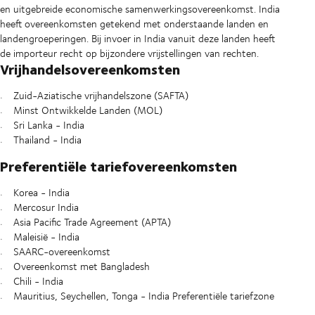
en uitgebreide economische samenwerkingsovereenkomst. India
heeft overeenkomsten getekend met onderstaande landen en
landengroeperingen. Bij invoer in India vanuit deze landen heeft
de importeur recht op bijzondere vrijstellingen van rechten.
Vrijhandelsovereenkomsten
Zuid-Aziatische vrijhandelszone (SAFTA)
Minst Ontwikkelde Landen (MOL)
Sri Lanka - India
Thailand - India
Preferentiële tariefovereenkomsten
Korea - India
Mercosur India
Asia Pacific Trade Agreement (APTA)
Maleisië - India
SAARC-overeenkomst
Overeenkomst met Bangladesh
Chili - India
Mauritius, Seychellen, Tonga - India Preferentiële tariefzone