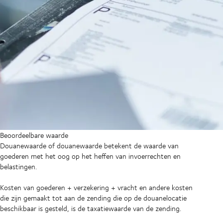
Beoordeelbare waarde
Douanewaarde of douanewaarde betekent de waarde van
goederen met het oog op het heffen van invoerrechten en
belastingen.
Kosten van goederen + verzekering + vracht en andere kosten
die zijn gemaakt tot aan de zending die op de douanelocatie
beschikbaar is gesteld, is de taxatiewaarde van de zending.