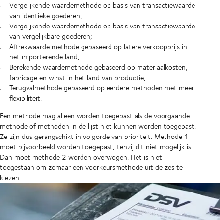
Vergelijkende waardemethode op basis van transactiewaarde
van identieke goederen;
Vergelijkende waardemethode op basis van transactiewaarde
van vergelijkbare goederen;
Aftrekwaarde methode gebaseerd op latere verkoopprijs in
het importerende land;
Berekende waardemethode gebaseerd op materiaalkosten,
fabricage en winst in het land van productie;
Terugvalmethode gebaseerd op eerdere methoden met meer
flexibiliteit.
Een methode mag alleen worden toegepast als de voorgaande
methode of methoden in de lijst niet kunnen worden toegepast.
Ze zijn dus gerangschikt in volgorde van prioriteit. Methode 1
moet bijvoorbeeld worden toegepast, tenzij dit niet mogelijk is.
Dan moet methode 2 worden overwogen. Het is niet
toegestaan om zomaar een voorkeursmethode uit de zes te
kiezen.