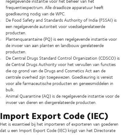
regelgevende instantie voor het beheer van het
frequentiespectrum. Alle draadloze apparatuur heeft
goedkeuring nodig van de WPC.
De Food Safety and Standards Authority of India (FSSAI) is
een regelgevende autoriteit voor voedselgerelateerde
producten.
Plantenquarantaine (PQ) is een regelgevende instantie voor
de invoer van aan planten en landbouw gerelateerde
producten.
De Central Drugs Standard Control Organization (CDSCO) is
de Central Drugs Authority voor het vervullen van functies
die op grond van de Drugs and Cosmetics Act aan de
centrale overheid zijn toegewezen. Goedkeuring is vereist
voor alle farmaceutische producten en geneesmiddelen in
bulk.
Animal Quarantine (AQ) is de regelgevende instantie voor de
invoer van dieren en diergerelateerde producten.
Import Export Code (IEC)
Het is essentieel bij het importeren of exporteren van goederen
dat u een Import Export Code (IEC) krijgt van het Directorate