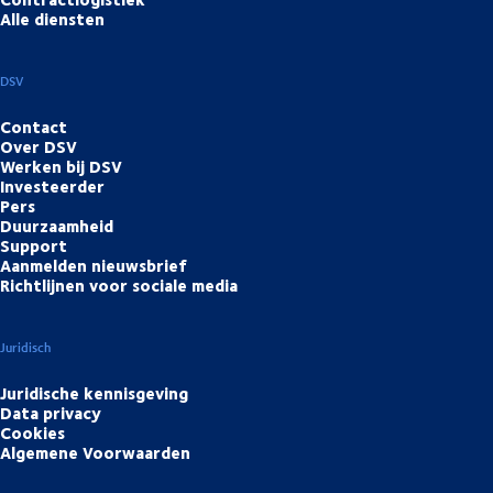
Alle diensten
DSV
Contact
Over DSV
Werken bij DSV
Investeerder
Pers
Duurzaamheid
Support
Aanmelden nieuwsbrief
Richtlijnen voor sociale media
Juridisch
Juridische kennisgeving
Data privacy
Cookies
Algemene Voorwaarden