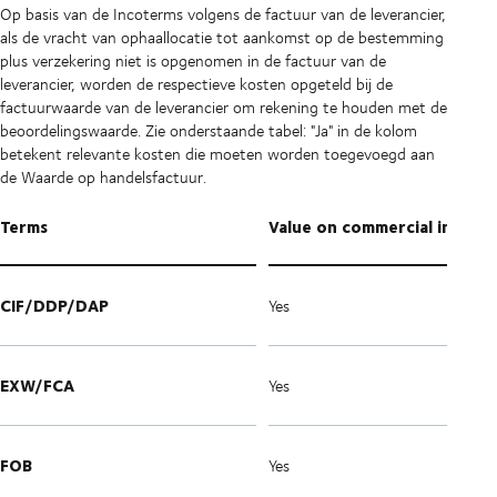
Op basis van de Incoterms volgens de factuur van de leverancier,
als de vracht van ophaallocatie tot aankomst op de bestemming
plus verzekering niet is opgenomen in de factuur van de
leverancier, worden de respectieve kosten opgeteld bij de
factuurwaarde van de leverancier om rekening te houden met de
beoordelingswaarde. Zie onderstaande tabel: "Ja" in de kolom
betekent relevante kosten die moeten worden toegevoegd aan
de Waarde op handelsfactuur.
Terms
Value on commercial invoice
CIF/DDP/DAP
Yes
EXW/FCA
Yes
FOB
Yes