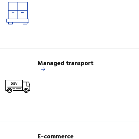
Managed transport
E-commerce