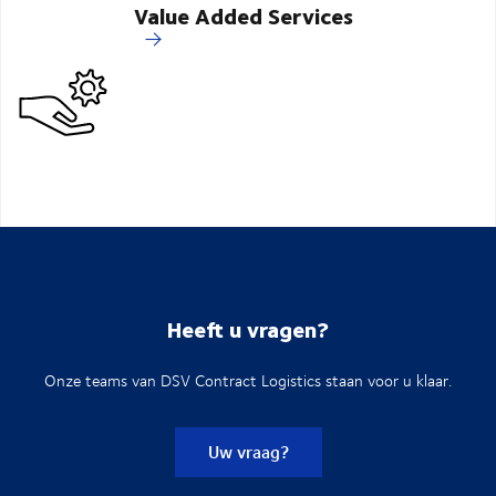
Value Added Services
Heeft u vragen?
Onze teams van DSV Contract Logistics staan voor u klaar.
Uw vraag?