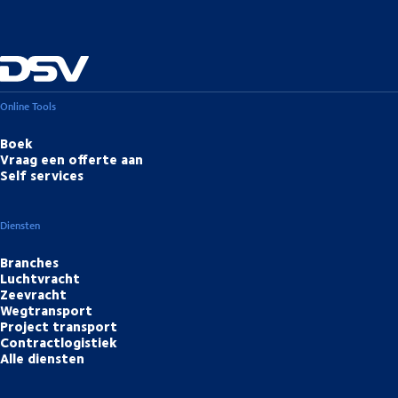
Online Tools
Boek
Vraag een offerte aan
Self services
Diensten
Branches
Luchtvracht
Zeevracht
Wegtransport
Project transport
Contractlogistiek
Alle diensten