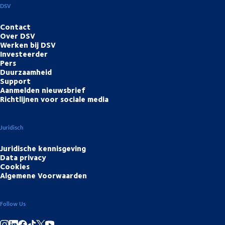
DSV
Contact
Over DSV
Werken bij DSV
Investeerder
Pers
Duurzaamheid
Support
Aanmelden nieuwsbrief
Richtlijnen voor sociale media
Juridisch
Juridische kennisgeving
Data privacy
Cookies
Algemene Voorwaarden
Follow Us