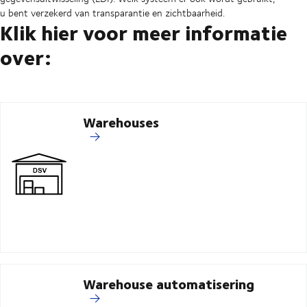
u bent verzekerd van transparantie en zichtbaarheid.
Klik hier voor meer informatie
over:
Warehouses
Warehouse automatisering