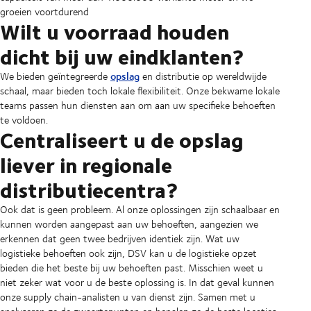
groeien voortdurend
Wilt u voorraad houden
dicht bij uw eindklanten?
opslag
We bieden geïntegreerde
en distributie op wereldwijde
schaal, maar bieden toch lokale flexibiliteit. Onze bekwame lokale
teams passen hun diensten aan om aan uw specifieke behoeften
te voldoen.
Centraliseert u de opslag
liever in regionale
distributiecentra?
Ook dat is geen probleem. Al onze oplossingen zijn schaalbaar en
kunnen worden aangepast aan uw behoeften, aangezien we
erkennen dat geen twee bedrijven identiek zijn. Wat uw
logistieke behoeften ook zijn, DSV kan u de logistieke opzet
bieden die het beste bij uw behoeften past. Misschien weet u
niet zeker wat voor u de beste oplossing is. In dat geval kunnen
onze supply chain-analisten u van dienst zijn. Samen met u