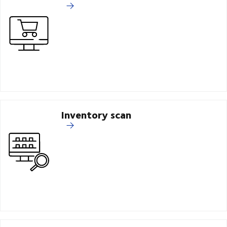
Inventory scan