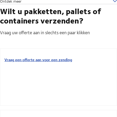
Ontdek meer
Wilt u pakketten, pallets of
containers verzenden?
Vraag uw offerte aan in slechts een paar klikken
Vraag een offerte aan voor een zending