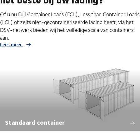
Of u nu Full Container Loads (FCL), Less than Container Loads
(LCL) of zelfs niet-gecontaineriseerde lading heeft, via het
DSV-netwerk bieden wij het volledige scala van containers
aan.
Lees meer
Standaard container