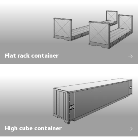
Flat rack container
High cube container