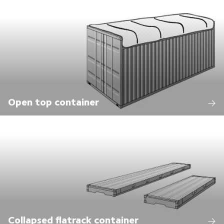
Open top container
Collapsed flatrack container