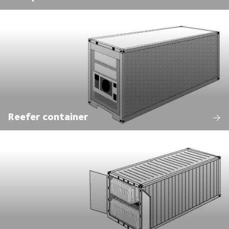
Reefer container