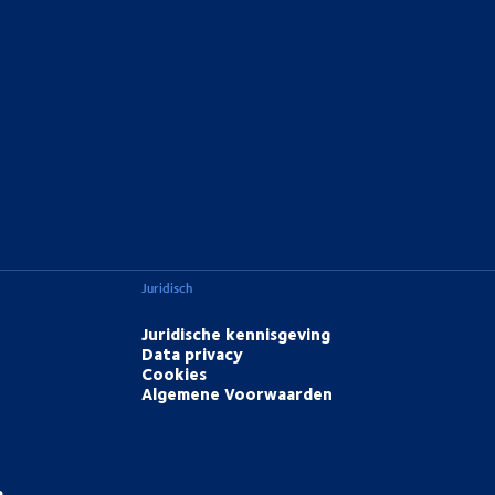
Juridisch
Juridische kennisgeving
Data privacy
Cookies
Algemene Voorwaarden
a