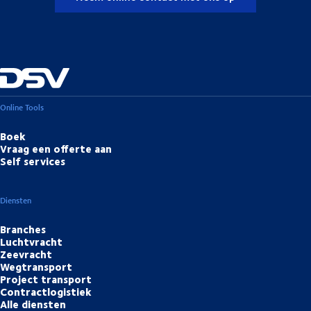
Online Tools
Boek
Vraag een offerte aan
Self services
Diensten
Branches
Luchtvracht
Zeevracht
Wegtransport
Project transport
Contractlogistiek
Alle diensten