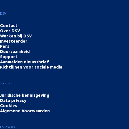
DSV
Contact
Over DSV
Werken bij DSV
Investeerder
Pers
Duurzaamheid
Support
Aanmelden nieuwsbrief
Richtlijnen voor sociale media
Juridisch
Juridische kennisgeving
Data privacy
Cookies
Algemene Voorwaarden
Follow Us