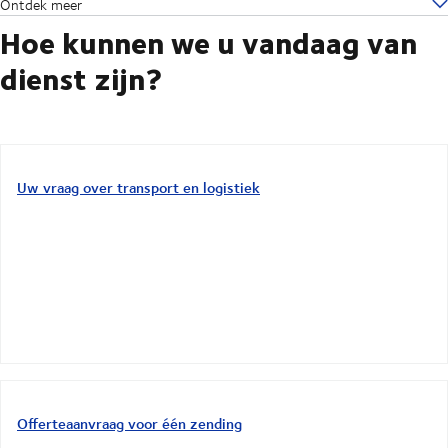
Ontdek meer
Hoe kunnen we u vandaag van
dienst zijn?
Uw vraag over transport en logistiek
Offerteaanvraag voor één zending