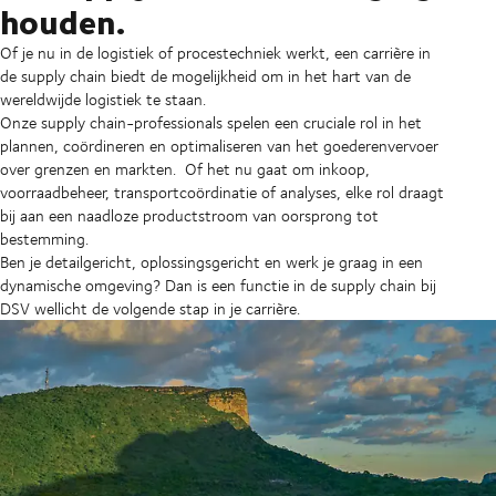
houden.
Of je nu in de logistiek of procestechniek werkt, een carrière in
de supply chain biedt de mogelijkheid om in het hart van de
wereldwijde logistiek te staan.
Onze supply chain-professionals spelen een cruciale rol in het
plannen, coördineren en optimaliseren van het goederenvervoer
over grenzen en markten.
Of het nu gaat om inkoop,
voorraadbeheer, transportcoördinatie of analyses, elke rol draagt
bij aan een naadloze productstroom van oorsprong tot
bestemming.
Ben je detailgericht, oplossingsgericht en werk je graag in een
dynamische omgeving? Dan is een functie in de supply chain bij
DSV wellicht de volgende stap in je carrière.