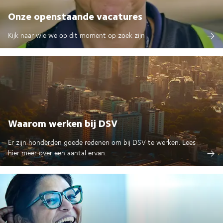
Onze openstaande vacatures
Kijk naar wie we op dit moment op zoek zijn
Waarom werken bij DSV
Er zijn honderden goede redenen om bij DSV te werken. Lees
hier meer over een aantal ervan.