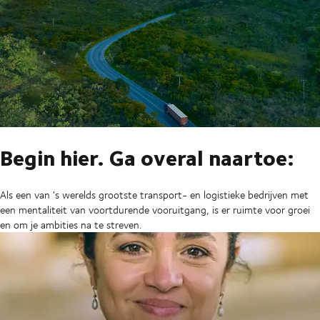
Begin hier. Ga overal naartoe:
Als een van 's werelds grootste transport- en logistieke bedrijven met
een mentaliteit van voortdurende vooruitgang, is er ruimte voor groei
en om je ambities na te streven.