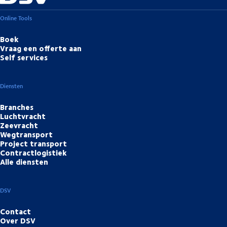
Online Tools
Boek
Vraag een offerte aan
Self services
Diensten
Branches
Luchtvracht
Zeevracht
Wegtransport
Project transport
Contractlogistiek
Alle diensten
DSV
Contact
Over DSV