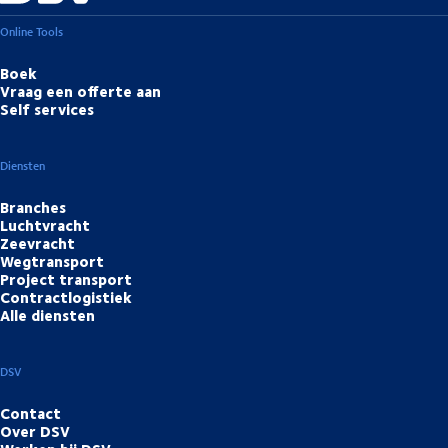
Online Tools
Boek
Vraag een offerte aan
Self services
Diensten
Branches
Luchtvracht
Zeevracht
Wegtransport
Project transport
Contractlogistiek
Alle diensten
DSV
Contact
Over DSV