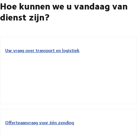
Hoe kunnen we u vandaag van
dienst zijn?
Uw vraag over transport en logistiek
Offerteaanvraag voor één zending