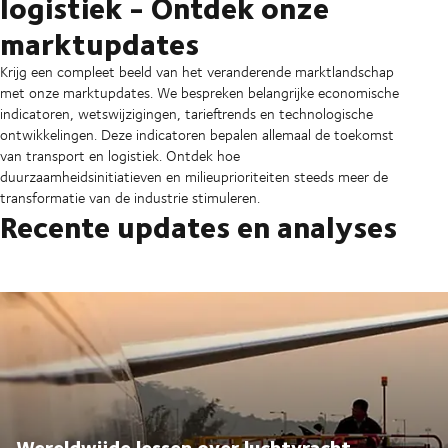
logistiek - Ontdek onze
marktupdates
Krijg een compleet beeld van het veranderende marktlandschap
met onze marktupdates. We bespreken belangrijke economische
indicatoren, wetswijzigingen, tarieftrends en technologische
ontwikkelingen. Deze indicatoren bepalen allemaal de toekomst
van transport en logistiek. Ontdek hoe
duurzaamheidsinitiatieven en milieuprioriteiten steeds meer de
transformatie van de industrie stimuleren.
Recente updates en analyses
Wereldwijde lessen over luchtvracht