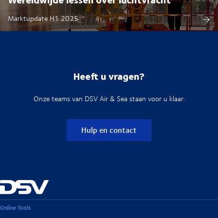
Marktupdate H1 2025
Heeft u vragen?
Onze teams van DSV Air & Sea staan voor u klaar.
Hulp en contact
Online Tools