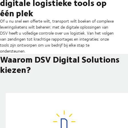
digitale logistieke tools op
één plek
Of u nu snel een offerte wilt, transport wilt boeken of complexe
leveringsketens wilt beheren: met de digitale oplossingen van
DSV heeft u volledige controle over uw logistiek. Van het volgen
van zendingen tot krachtige rapportages en integraties: onze
tools zijn ontworpen om uw bedrijf bij elke stap te
ondersteunen.
Waarom DSV Digital Solutions
kiezen?