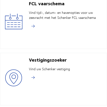
FCL vaarschema
Vind tijd-, datum- en havenopties voor uw
zeevracht met het Schenker FCL vaarschema
Vestigingszoeker
Vind uw Schenker vestiging