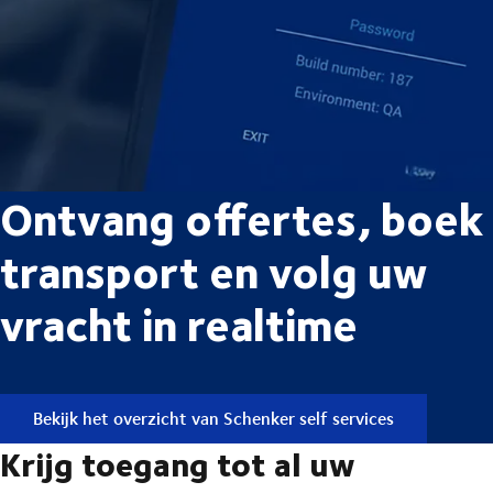
Ontvang offertes, boek
transport en volg uw
vracht in realtime
Bekijk het overzicht van Schenker self services
Krijg toegang tot al uw