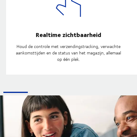
Realtime zichtbaarheid
Houd de controle met verzendingstracking, verwachte
aankomsttijden en de status van het magazijn, allemaal
op één plek.