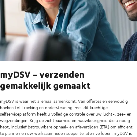
myDSV - verzenden
gemakkelijk gemaakt
myDSV is waar het allemaal samenkomt. Van offertes en eenvoudig
boeken tot tracking en ondersteuning: met dit krachtige
selfserviceplatform heeft u volledige controle over uw lucht-, zee- en
wegzendingen. Krijg de zichtbaarheid en nauwkeurigheid die u nodig
hebt, inclusief betrouwbare ophaal- en aflevertijden (ETA) om efficiënt
te plannen en uw werkzaamheden soepel te laten verlopen. myDSV is