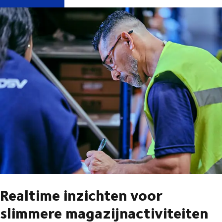
Realtime inzichten voor
slimmere magazijnactiviteiten