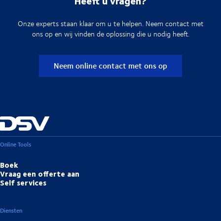
Heeft u vragen?
Onze experts staan klaar om u te helpen. Neem contact met
ons op en wij vinden de oplossing die u nodig heeft.
Neem online contact met ons op
Online Tools
Boek
Vraag een offerte aan
Self services
Diensten