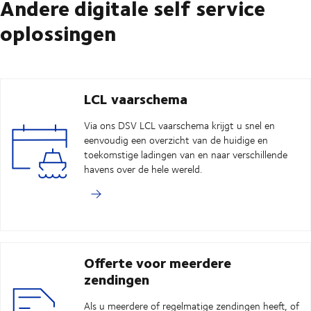
Andere digitale self service
oplossingen
LCL vaarschema
Via ons DSV LCL vaarschema krijgt u snel en
eenvoudig een overzicht van de huidige en
toekomstige ladingen van en naar verschillende
havens over de hele wereld.
Offerte voor meerdere
zendingen
Als u meerdere of regelmatige zendingen heeft, of