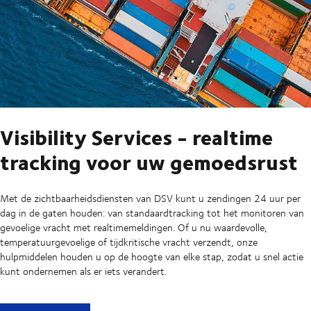
Visibility Services - realtime
tracking voor uw gemoedsrust
Met de zichtbaarheidsdiensten van DSV kunt u zendingen 24 uur per
dag in de gaten houden: van standaardtracking tot het monitoren van
gevoelige vracht met realtimemeldingen. Of u nu waardevolle,
temperatuurgevoelige of tijdkritische vracht verzendt, onze
hulpmiddelen houden u op de hoogte van elke stap, zodat u snel actie
kunt ondernemen als er iets verandert.