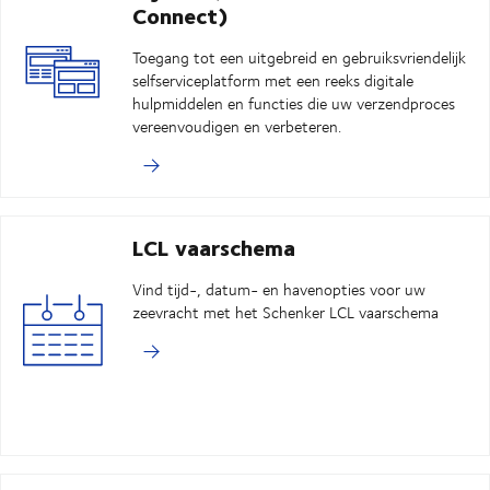
Connect)
Toegang tot een uitgebreid en gebruiksvriendelijk
selfserviceplatform met een reeks digitale
hulpmiddelen en functies die uw verzendproces
vereenvoudigen en verbeteren.
LCL vaarschema
Vind tijd-, datum- en havenopties voor uw
zeevracht met het Schenker LCL vaarschema