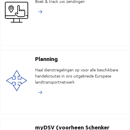
Boek & track uw zendingen
Planning
Haal dienstregelingen op voor alle beschikbare
handelsroutes in ons uitgebreide Europese
landtransportnetwerk
myDSV (voorheen Schenker