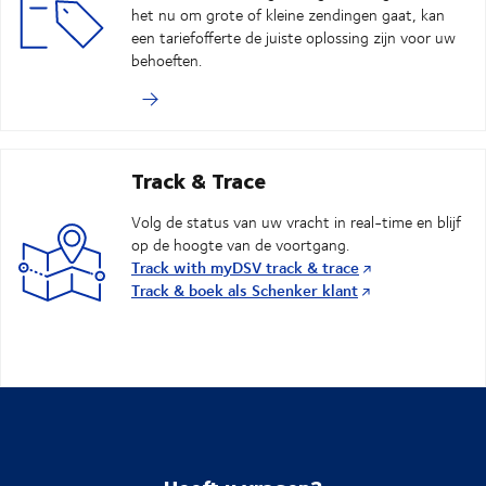
het nu om grote of kleine zendingen gaat, kan
een tariefofferte de juiste oplossing zijn voor uw
behoeften.
Track & Trace
Volg de status van uw vracht in real-time en blijf
op de hoogte van de voortgang.
Track with myDSV track & trace
Track & boek als Schenker klant