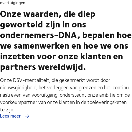
overtuigingen.
Onze waarden, die diep
geworteld zijn in ons
ondernemers-DNA, bepalen hoe
we samenwerken en hoe we ons
inzetten voor onze klanten en
partners wereldwijd.
Onze DSV-mentaliteit, die gekenmerkt wordt door
nieuwsgierigheid, het verleggen van grenzen en het continu
nastreven van vooruitgang, ondersteunt onze ambitie om de
voorkeurspartner van onze klanten in de toeleveringsketen
te zijn.
Lees meer