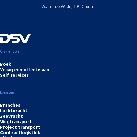
Walter de Wilde, HR Director
Online Tools
Boek
Vraag een offerte aan
Self services
Diensten
Branches
Luchtvracht
Zeevracht
Wegtransport
Project transport
Contractlogistiek