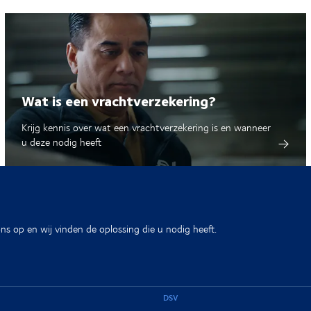
Wat is een vrachtverzekering?
Krijg kennis over wat een vrachtverzekering is en wanneer
u deze nodig heeft
s op en wij vinden de oplossing die u nodig heeft.
DSV