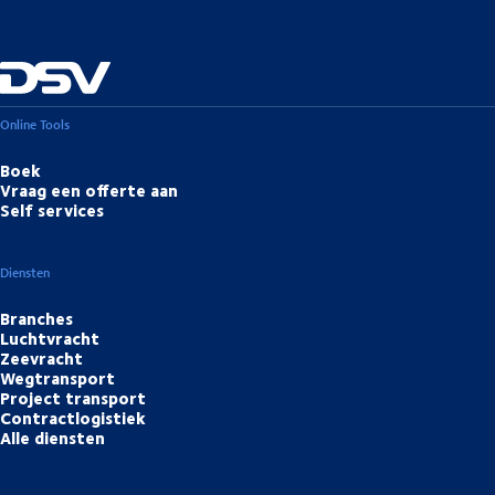
Online Tools
Boek
Vraag een offerte aan
Self services
Diensten
Branches
Luchtvracht
Zeevracht
Wegtransport
Project transport
Contractlogistiek
Alle diensten