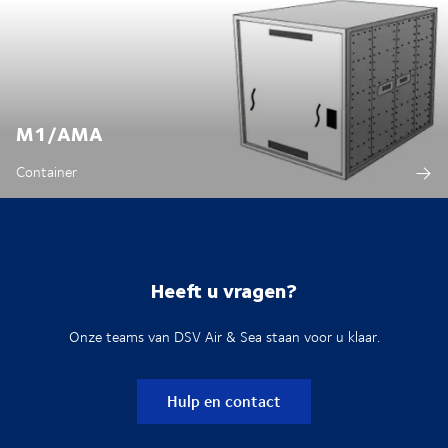
M1/AMA
Container
Heeft u vragen?
Onze teams van DSV Air & Sea staan voor u klaar.
Hulp en contact