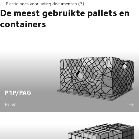
Plastic hoes voor lading documenten (7)
De meest gebruikte pallets en
containers
P1P/PAG
Pallet