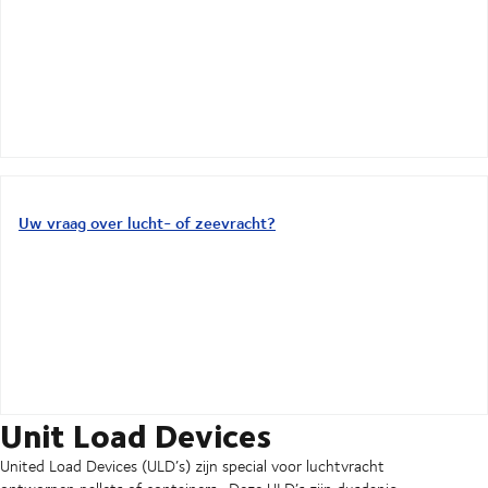
Uw vraag over lucht- of zeevracht?
Unit Load Devices
United Load Devices (ULD’s) zijn special voor luchtvracht