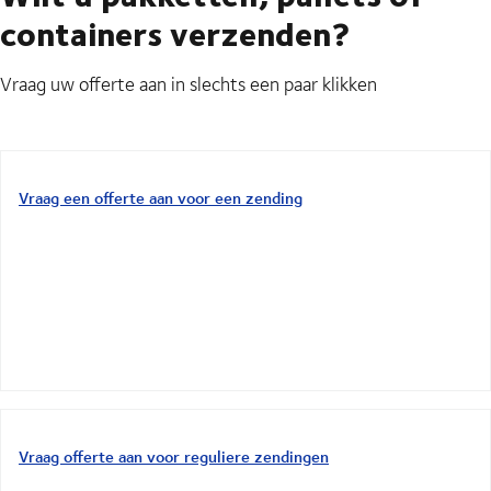
containers verzenden?
Vraag uw offerte aan in slechts een paar klikken
Vraag een offerte aan voor een zending
Vraag offerte aan voor reguliere zendingen