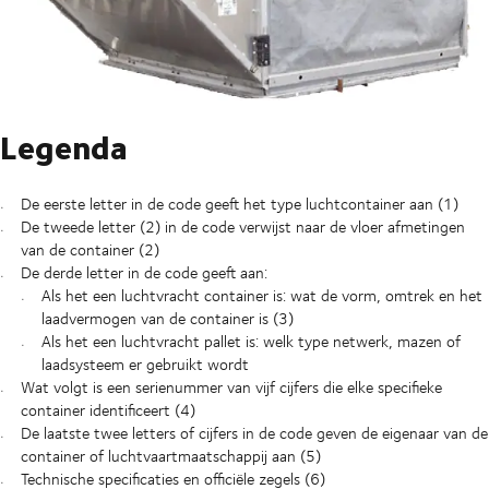
Legenda
De eerste letter in de code geeft het type luchtcontainer aan (1)
De tweede letter (2) in de code verwijst naar de vloer afmetingen
van de container (2)
De derde letter in de code geeft aan:
Als het een luchtvracht container is: wat de vorm, omtrek en het
laadvermogen van de container is (3)
Als het een luchtvracht pallet is: welk type netwerk, mazen of
laadsysteem er gebruikt wordt
Wat volgt is een serienummer van vijf cijfers die elke specifieke
container identificeert (4)
De laatste twee letters of cijfers in de code geven de eigenaar van de
container of luchtvaartmaatschappij aan (5)
Technische specificaties en officiële zegels (6)