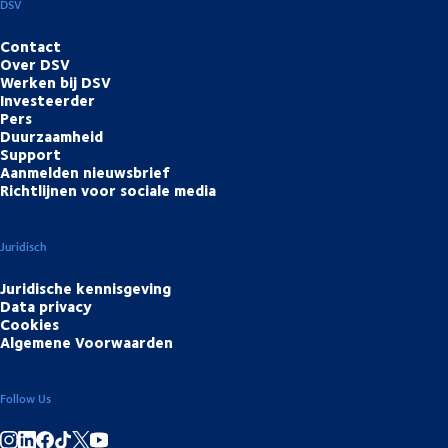
DSV
Contact
Over DSV
Werken bij DSV
Investeerder
Pers
Duurzaamheid
Support
Aanmelden nieuwsbrief
Richtlijnen voor sociale media
Juridisch
Juridische kennisgeving
Data privacy
Cookies
Algemene Voorwaarden
Follow Us