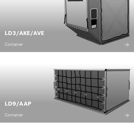
LD3/AKE/AVE
Container
LD9/AAP
Container