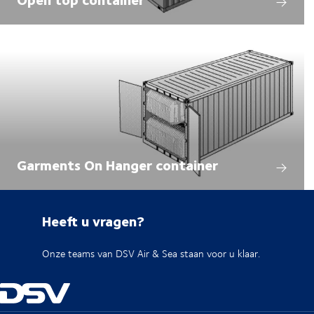
Garments On Hanger container
Heeft u vragen?
Onze teams van DSV Air & Sea staan voor u klaar.