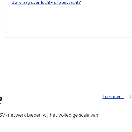
Uw vraag over lucht- of zeevracht?
?
Lees meer
DSV-netwerk bieden wij het volledige scala van