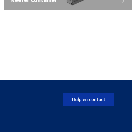
Hulp en contact