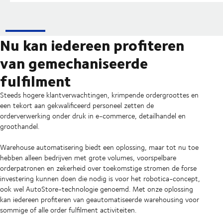
Nu kan iedereen profiteren
van gemechaniseerde
fulfilment
Steeds hogere klantverwachtingen, krimpende ordergroottes en
een tekort aan gekwalificeerd personeel zetten de
orderverwerking onder druk in e-commerce, detailhandel en
groothandel.
Warehouse automatisering biedt een oplossing, maar tot nu toe
hebben alleen bedrijven met grote volumes, voorspelbare
orderpatronen en zekerheid over toekomstige stromen de forse
investering kunnen doen die nodig is voor het robotica-concept,
ook wel AutoStore-technologie genoemd. Met onze oplossing
kan iedereen profiteren van geautomatiseerde warehousing voor
sommige of alle order fulfilment activiteiten.