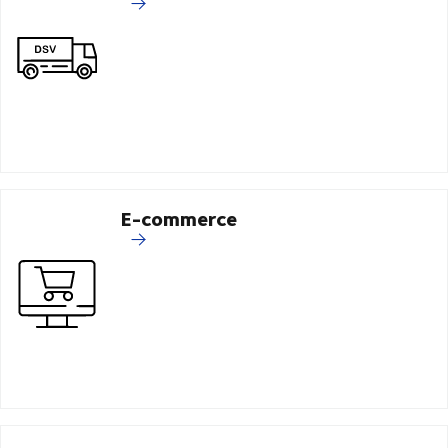
E-commerce