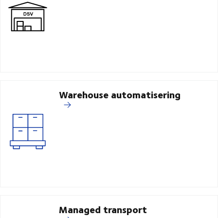
Warehouse automatisering
Managed transport