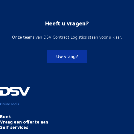
Heeft u vragen?
Onze teams van DSV Contract Logistics staan voor u klaar.
Uw vraag?
Online Tools
Boek
Vraag een offerte aan
Self services