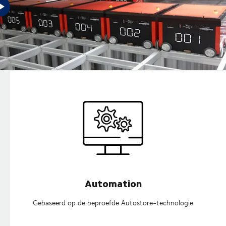
Hoe uw bedrijf profiteert
Automation
Gebaseerd op de beproefde Autostore-technologie