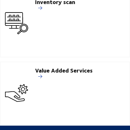
Inventory scan
Value Added Services