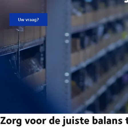
Uw vraag?
Zorg voor de juiste balans 