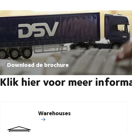
Download de brochure
Klik hier voor meer inform
Warehouses