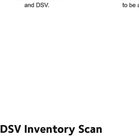
DSV Inventory Scan