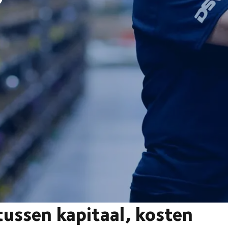
tussen kapitaal, kosten