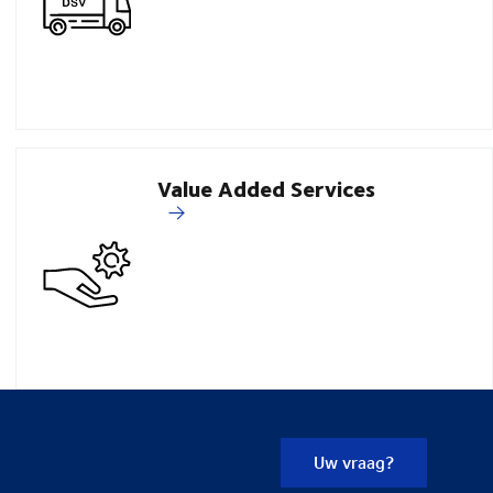
Value Added Services
Uw vraag?