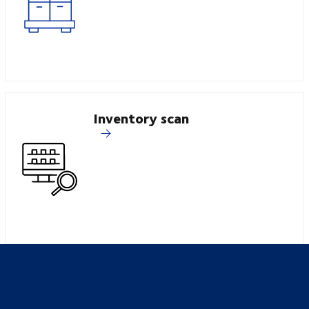
Inventory scan