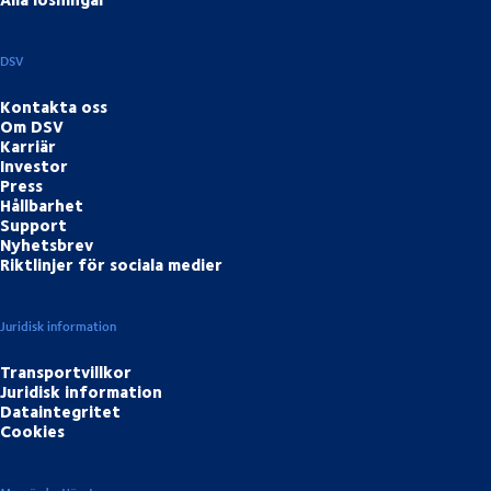
DSV
Kontakta oss
Om DSV
Karriär
Investor
Press
Hållbarhet
Support
Nyhetsbrev
Riktlinjer för sociala medier
Juridisk information
Transportvillkor
Juridisk information
Dataintegritet
Cookies