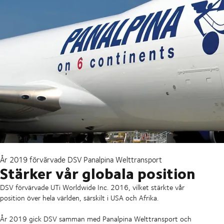
År 2019 förvärvade DSV Panalpina Welttransport
Stärker vår globala position
DSV förvärvade UTi Worldwide Inc. 2016, vilket stärkte vår
position över hela världen, särskilt i USA och Afrika.
År 2019 gick DSV samman med Panalpina Welttransport och