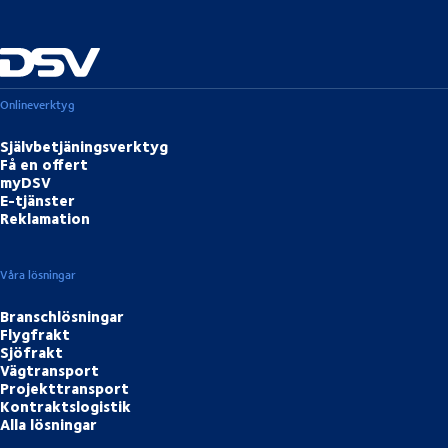
Onlineverktyg
Självbetjäningsverktyg
Få en offert
myDSV
E-tjänster
Reklamation
Våra lösningar
Branschlösningar
Flygfrakt
Sjöfrakt
Vägtransport
Projekttransport
Kontraktslogistik
Alla lösningar