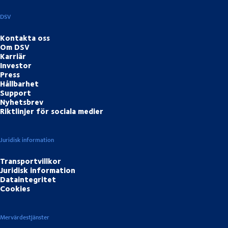
DSV
Kontakta oss
Om DSV
Karriär
Investor
Press
Hållbarhet
Support
Nyhetsbrev
Riktlinjer för sociala medier
Juridisk information
Transportvillkor
Juridisk information
Dataintegritet
Cookies
Mervärdestjänster