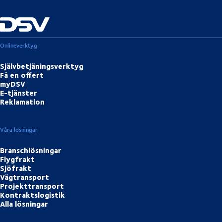
Onlineverktyg
Självbetjäningsverktyg
Få en offert
myDSV
E-tjänster
Reklamation
Våra lösningar
Branschlösningar
Flygfrakt
Sjöfrakt
Vägtransport
Projekttransport
Kontraktslogistik
Alla lösningar