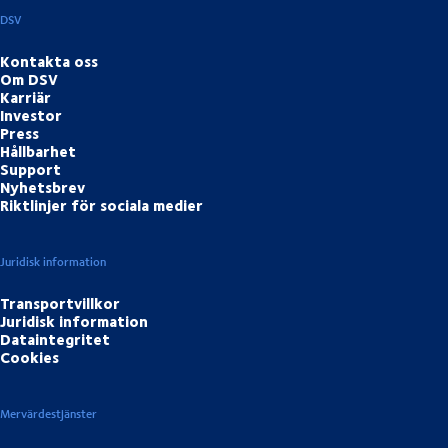
DSV
Kontakta oss
Om DSV
Karriär
Investor
Press
Hållbarhet
Support
Nyhetsbrev
Riktlinjer för sociala medier
Juridisk information
Transportvillkor
Juridisk information
Dataintegritet
Cookies
Mervärdestjänster