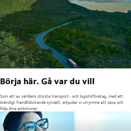
Börja här. Gå var du vill
Som ett av världens största transport- och logistikföretag, med ett
ständigt framåtblickande synsätt, erbjuder vi utrymme att växa och
följa dina ambitioner.