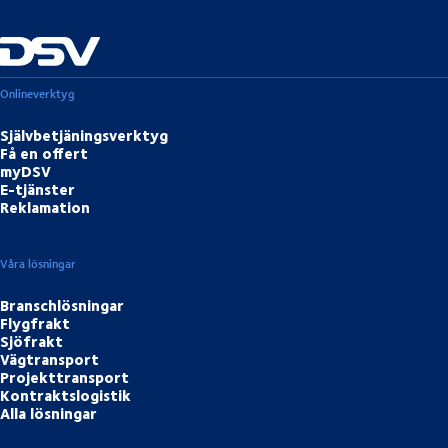
Onlineverktyg
Självbetjäningsverktyg
Få en offert
myDSV
E-tjänster
Reklamation
Våra lösningar
Branschlösningar
Flygfrakt
Sjöfrakt
Vägtransport
Projekttransport
Kontraktslogistik
Alla lösningar