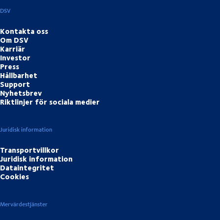
DSV
Kontakta oss
Om DSV
Karriär
Investor
Press
Hållbarhet
Support
Nyhetsbrev
Riktlinjer för sociala medier
Juridisk information
Transportvillkor
Juridisk information
Dataintegritet
Cookies
Mervärdestjänster