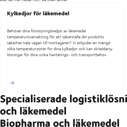
Kylkedjor för läkemedel
Behöver dina försörjningskedjor av läkemedel
temperaturövervakning för att säkerställa din produkts
säkerhet hela vägen till mottagaren? Vi erbjuder en mängd
olika temperaturzoner för dina kylkedjor och kan skräddarsy
lösningar för dina unika hanterings- och transportbehov.
Specialiserade logistiklös
och läkemedel
Biopharma och läkemedel