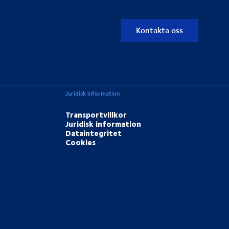
Kontakta oss
Juridisk information
Transportvillkor
Juridisk information
Dataintegritet
Cookies