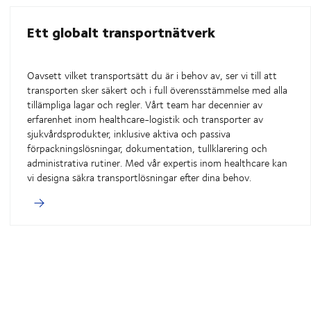
Ett globalt transportnätverk
Oavsett vilket transportsätt du är i behov av, ser vi till att
transporten sker säkert och i full överensstämmelse med alla
tillämpliga lagar och regler. Vårt team har decennier av
erfarenhet inom healthcare-logistik och transporter av
sjukvårdsprodukter, inklusive aktiva och passiva
förpackningslösningar, dokumentation, tullklarering och
administrativa rutiner. Med vår expertis inom healthcare kan
vi designa säkra transportlösningar efter dina behov.