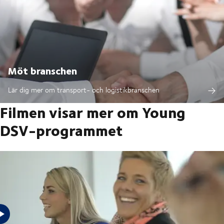
Möt branschen
Lär dig mer om transport- och logistikbranschen
Filmen visar mer om Young
DSV-programmet