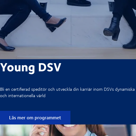
Young DSV
Bli en certifierad speditör och utveckla din karriär inom DSVs dynamiska
och internationella värld
Läs mer om programmet