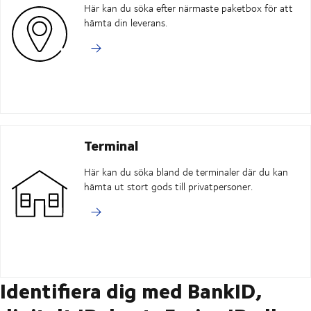
Här kan du söka efter närmaste paketbox för att
hämta din leverans.
Terminal
Här kan du söka bland de terminaler där du kan
hämta ut stort gods till privatpersoner.
Identifiera dig med BankID,