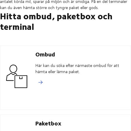
antalet körda mil, sparar på miljön och är smidiga. På en del terminaler
kan du även hämta större och tyngre paket eller gods.
Hitta ombud, paketbox och
terminal
Ombud
Här kan du söka efter närmaste ombud för att
hämta eller lämna paket.
Paketbox