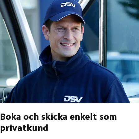
Boka och skicka enkelt som
privatkund