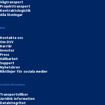
Vägtransport
Projekttransport
Kontraktslogistik
Alla lösningar
DSV
Kontakta oss
Om DSV
Karriär
Investor
Press
Hållbarhet
Support
Nyhetsbrev
Riktlinjer för sociala medier
Juridisk information
Transportvillkor
Juridisk information
Dataintegritet