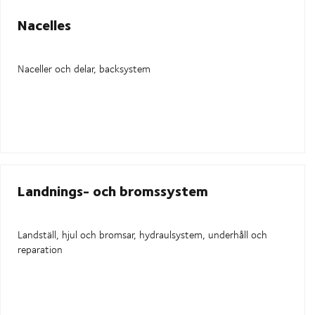
Nacelles
Naceller och delar, backsystem
Landnings- och bromssystem
Landställ, hjul och bromsar, hydraulsystem, underhåll och
reparation