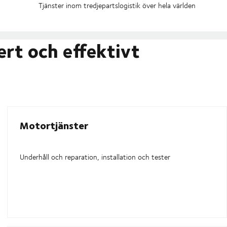
Tjänster inom tredjepartslogistik över hela världen
ert och effektivt
Motortjänster
Underhåll och reparation, installation och tester