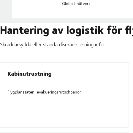
Globalt nätverk
Hantering av logistik för 
Skräddarsydda eller standardiserade lösningar för:
Kabinutrustning
Flygplanssäten, evakueringsrutschbanor