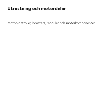
Utrustning och motordelar
Motorkontroller, boosters, moduler och motorkomponenter