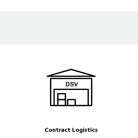
Contract Logistics