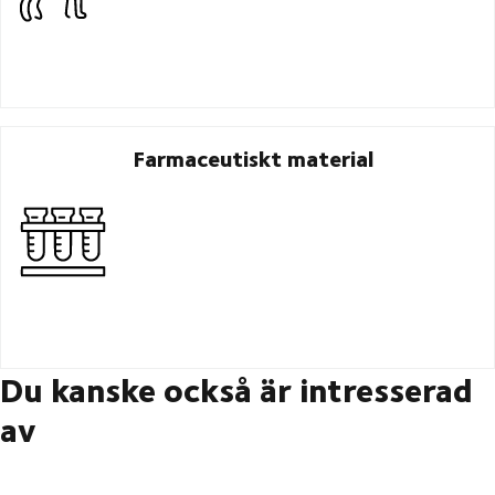
Farmaceutiskt material
Du kanske också är intresserad
av