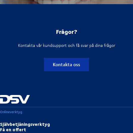
Frågor?
Kontakta vår kundsupport och få svar på dina frågor
Kontakta oss
Onlineverktyg
Självbetjäningsverktyg
Få en offert