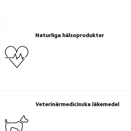
Naturliga hälsoprodukter
Veterinärmedicinska läkemedel