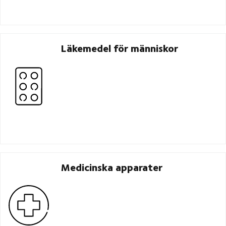
Läkemedel för människor
Medicinska apparater