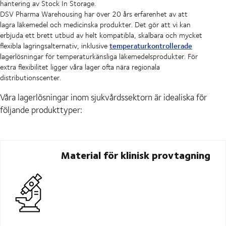
hantering av Stock In Storage.
DSV Pharma Warehousing har över 20 års erfarenhet av att
lagra läkemedel och medicinska produkter. Det gör att vi kan
erbjuda ett brett utbud av helt kompatibla, skalbara och mycket
temperaturkontrollerade
flexibla lagringsalternativ, inklusive
lagerlösningar för temperaturkänsliga läkemedelsprodukter. För
extra flexibilitet ligger våra lager ofta nära regionala
distributionscenter.
Våra lagerlösningar inom sjukvårdssektorn är idealiska för
följande produkttyper:
Material för klinisk provtagning