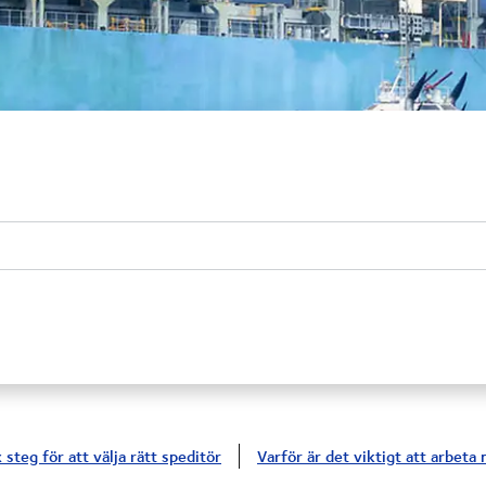
 steg för att välja rätt speditör
Varför är det viktigt att arbet