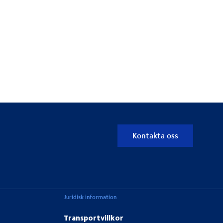
Kontakta oss
Juridisk information
Transportvillkor