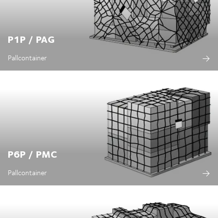
P1P / PAG
Pallcontainer
P6P / PMC
Pallcontainer