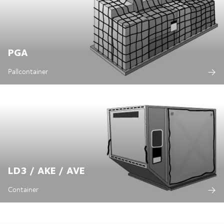
PGA
Pallcontainer
LD3 / AKE / AVE
Container