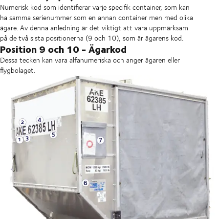
Numerisk kod som identifierar varje specifik container, som kan
ha samma serienummer som en annan container men med olika
ägare. Av denna anledning är det viktigt att vara uppmärksam
på de två sista positionerna (9 och 10), som är ägarens kod.
Position 9 och 10 - Ägarkod
Dessa tecken kan vara alfanumeriska och anger ägaren eller
flygbolaget.