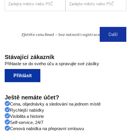
Stávající zákazník
Přihlaste se do svého úču a spravujte své zásilky
Přihlásit
Ještě nemáte účet?
Cena, objednávky a sledování na jednom místě
Rychlejší nabídky
Visibilita a historie
Self-service, 24/7
Cenová nabídka na přepravní smlouvu