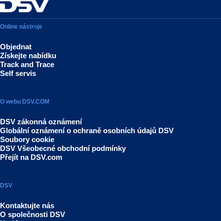
Online nástroje
Objednat
Získejte nabídku
Track and Trace
Self servis
O webu DSV.COM
DSV zákonná oznámení
Globální oznámení o ochraně osobních údajů DSV
Soubory cookie
DSV Všeobecné obchodní podmínky
Přejít na DSV.com
DSV
Kontaktujte nás
O společnosti DSV