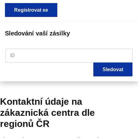
Registrovat se
Sledování vaší zásilky
ID
Sledovat
Kontaktní údaje na
zákaznická centra dle
regionů ČR