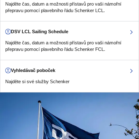
Najděte čas, datum a možnosti přístavů pro vaši námořní
přepravu pomocí plavebního řádu Schenker LCL.
DSV LCL Sailing Schedule
Najděte čas, datum a možnosti přístavů pro vaši námořní
přepravu pomocí plavebního řádu Schenker FCL.
Vyhledávač poboček
Najděte si své služby Schenker