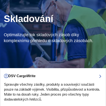
Skladování
Optimalizujte tok skladových zásob díky
komplexnímu přehledu o skladových zásobách.
DSV CargoWrite
Spravujte všechny zásilky, produkty a související součásti
pouze na základě výjimek. Visibilita, přizpůsobivost a kontrola.
Máte to na dosah ruky. Jeden proces pro všechny typy
dodavatelských řetězců.