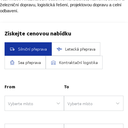
železniční dopravu, logistická řešení, projektovou dopravu a celní
odbavení.