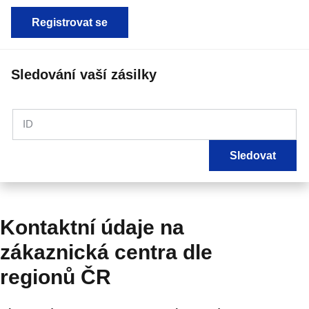
Registrovat se
Sledování vaší zásilky
ID
Sledovat
Kontaktní údaje na
zákaznická centra dle
regionů ČR