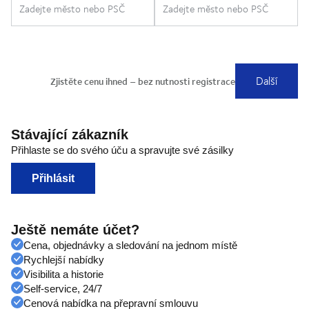
Stávající zákazník
Přihlaste se do svého úču a spravujte své zásilky
Přihlásit
Ještě nemáte účet?
Cena, objednávky a sledování na jednom místě
Rychlejší nabídky
Visibilita a historie
Self-service, 24/7
Cenová nabídka na přepravní smlouvu