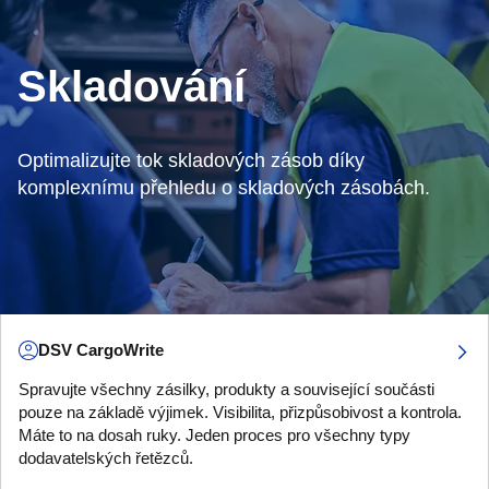
Skladování
Optimalizujte tok skladových zásob díky
komplexnímu přehledu o skladových zásobách.
DSV CargoWrite
Spravujte všechny zásilky, produkty a související součásti
pouze na základě výjimek. Visibilita, přizpůsobivost a kontrola.
Máte to na dosah ruky. Jeden proces pro všechny typy
dodavatelských řetězců.