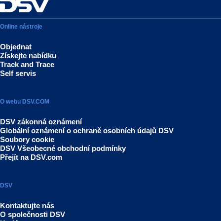
Online nástroje
Objednat
Získejte nabídku
Track and Trace
Self servis
O webu DSV.COM
DSV zákonná oznámení
Globální oznámení o ochraně osobních údajů DSV
Soubory cookie
DSV Všeobecné obchodní podmínky
Přejít na DSV.com
DSV
Kontaktujte nás
O společnosti DSV