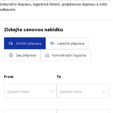
železniční dopravu, logistická řešení, projektovou dopravu a celní
odbavení.