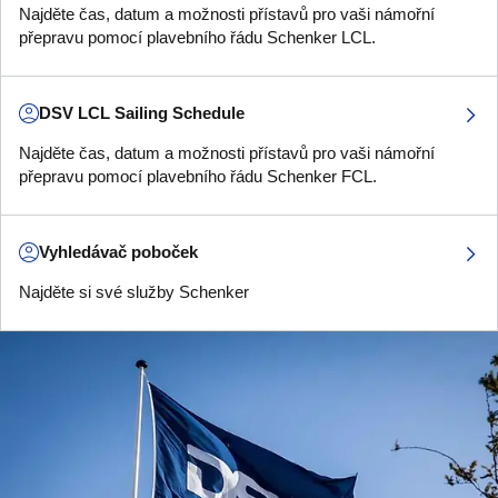
Najděte čas, datum a možnosti přístavů pro vaši námořní
přepravu pomocí plavebního řádu Schenker LCL.
DSV LCL Sailing Schedule
Najděte čas, datum a možnosti přístavů pro vaši námořní
přepravu pomocí plavebního řádu Schenker FCL.
Vyhledávač poboček
Najděte si své služby Schenker