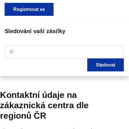
Registrovat se
Sledování vaší zásilky
ID
Sledovat
Kontaktní údaje na
zákaznická centra dle
regionů ČR