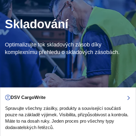
Skladování
Optimalizujte tok skladových zásob díky
komplexnímu přehledu o skladových zásobách.
DSV CargoWrite
Spravujte všechny zásilky, produkty a související součásti
pouze na základě výjimek. Visibilita, přizpůsobivost a kontrola.
Máte to na dosah ruky. Jeden proces pro všechny typy
dodavatelských řetězců.