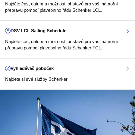
Najděte čas, datum a možnosti přístavů pro vaši námořní
přepravu pomocí plavebního řádu Schenker LCL.
DSV LCL Sailing Schedule
Najděte čas, datum a možnosti přístavů pro vaši námořní
přepravu pomocí plavebního řádu Schenker FCL.
Vyhledávač poboček
Najděte si své služby Schenker