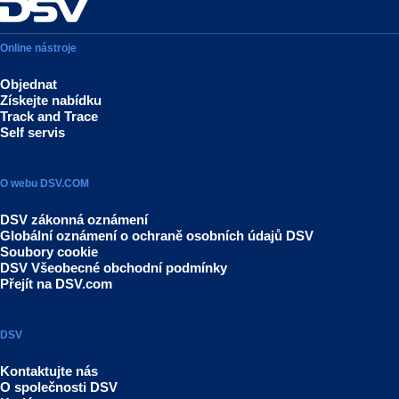
Online nástroje
Objednat
Získejte nabídku
Track and Trace
Self servis
O webu DSV.COM
DSV zákonná oznámení
Globální oznámení o ochraně osobních údajů DSV
Soubory cookie
DSV Všeobecné obchodní podmínky
Přejít na DSV.com
DSV
Kontaktujte nás
O společnosti DSV