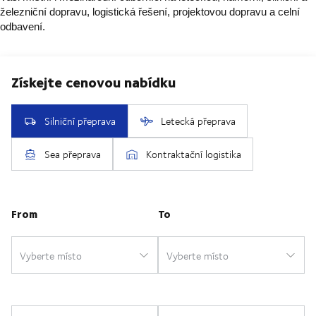
železniční dopravu, logistická řešení, projektovou dopravu a celní
odbavení.