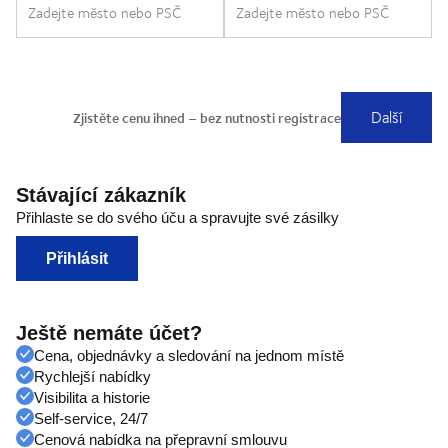
Stávající zákazník
Přihlaste se do svého úču a spravujte své zásilky
Přihlásit
Ještě nemáte účet?
Cena, objednávky a sledování na jednom místě
Rychlejší nabídky
Visibilita a historie
Self-service, 24/7
Cenová nabídka na přepravní smlouvu