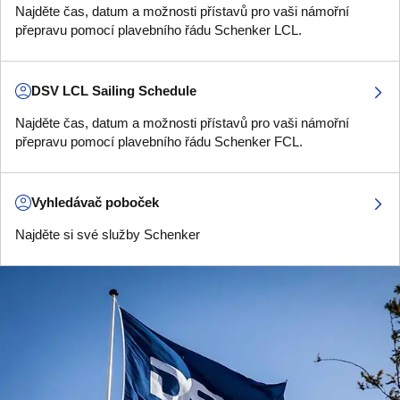
Najděte čas, datum a možnosti přístavů pro vaši námořní
přepravu pomocí plavebního řádu Schenker LCL.
DSV LCL Sailing Schedule
Najděte čas, datum a možnosti přístavů pro vaši námořní
přepravu pomocí plavebního řádu Schenker FCL.
Vyhledávač poboček
Najděte si své služby Schenker