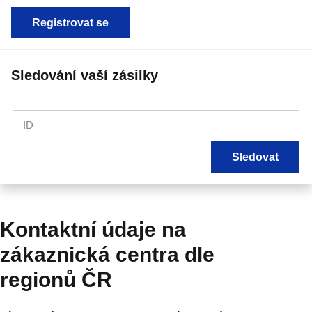
Registrovat se
Sledování vaší zásilky
ID
Sledovat
Kontaktní údaje na
zákaznická centra dle
regionů ČR