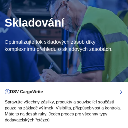
Skladování
Optimalizujte tok skladových zásob díky
komplexnímu přehledu o skladových zásobách.
DSV CargoWrite
Spravujte všechny zásilky, produkty a související součásti
pouze na základě výjimek. Visibilita, přizpůsobivost a kontrola.
Máte to na dosah ruky. Jeden proces pro všechny typy
dodavatelských řetězců.