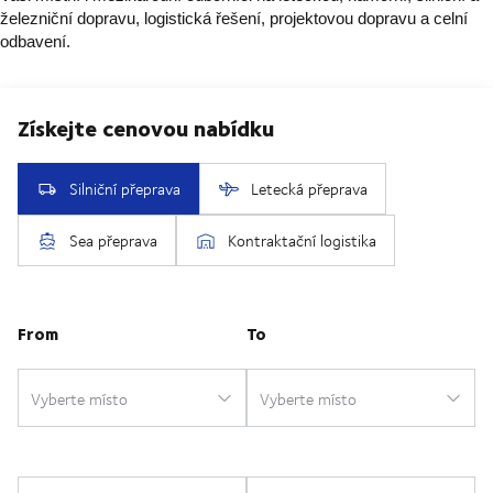
železniční dopravu, logistická řešení, projektovou dopravu a celní
odbavení.