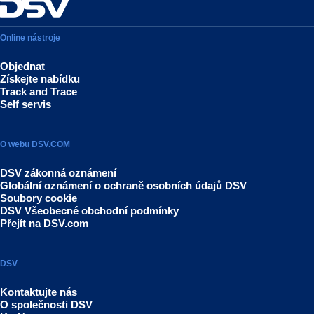
Online nástroje
Objednat
Získejte nabídku
Track and Trace
Self servis
O webu DSV.COM
DSV zákonná oznámení
Globální oznámení o ochraně osobních údajů DSV
Soubory cookie
DSV Všeobecné obchodní podmínky
Přejít na DSV.com
DSV
Kontaktujte nás
O společnosti DSV