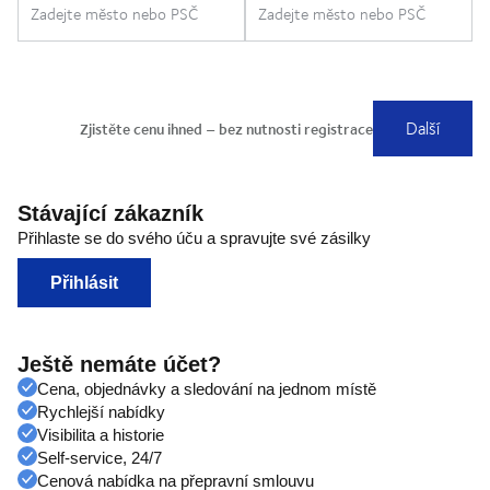
Stávající zákazník
Přihlaste se do svého úču a spravujte své zásilky
Přihlásit
Ještě nemáte účet?
Cena, objednávky a sledování na jednom místě
Rychlejší nabídky
Visibilita a historie
Self-service, 24/7
Cenová nabídka na přepravní smlouvu