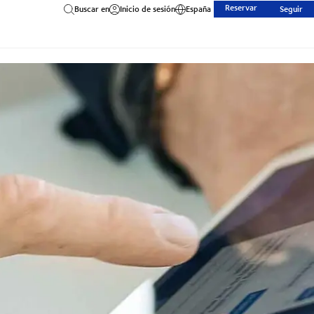
Reservar
Buscar en
Inicio de sesión
España
Seguir