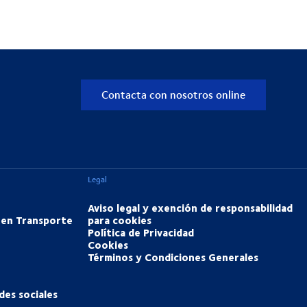
Contacta con nosotros online
Legal
Aviso legal y exención de responsabilidad
 en Transporte
para cookies
Política de Privacidad
Cookies
Términos y Condiciones Generales
des sociales