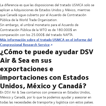
La diferencia es que las disposiciones del tratado USMCA solo se
aplican a Adquisiciones de Estados Unidos y México, mientras
que Canadá sigue cubierto por el Acuerdo de Contratación
Pública de la World Trade Organization.
Sin embargo, el umbral monetario para el Acuerdo de
Contratación Pública de la WTO es de 180.000$ en
comparación con los 25.000$ del tratado NAFTA.
Más información sobre el tratado USMCA en el informe del
Congressional Research Service
¿Cómo te puede ayudar DSV
Air & Sea en sus
exportaciones e
importaciones con Estados
Unidos, México y Canadá?
En DSV Air & Sea contamos con presencia en Estados Unidos,
México y Canadá, por lo que te podemos ayudar y asesorar en
todas las necesidades de transporte y logística con estos países.