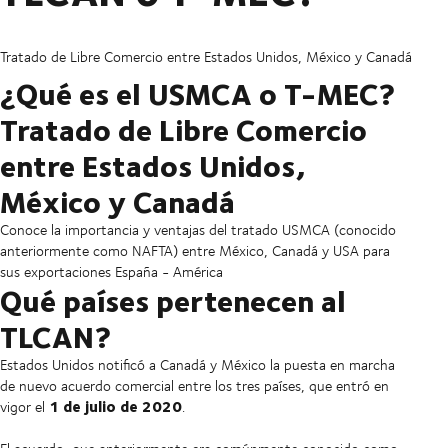
Tratado de Libre Comercio entre Estados Unidos, México y Canadá
¿Qué es el USMCA o T-MEC?
Tratado de Libre Comercio
entre Estados Unidos,
México y Canadá
Conoce la importancia y ventajas del tratado USMCA (conocido
anteriormente como NAFTA) entre México, Canadá y USA para
sus exportaciones España - América
Qué países pertenecen al
TLCAN?
Estados Unidos notificó a Canadá y México la puesta en marcha
de nuevo acuerdo comercial entre los tres países, que entró en
1 de julio de 2020
vigor el
.