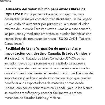
normas.
Aumento del valor mínimo para envíos libres de
impuestos:
Por la parte de Canadá, por ejemplo, para
desarrollar un mayor comercio transfronterizo, se ha llegado
un acuerdo de aumentar por primera en la historia el valor
mínimo de un envío libre impuestos. Gracias a este acuerdo,
las pequeñas y medianas empresas se pueden beneficiar con
envíos libres de impuestos de hasta 150.00 CAD$ (Dólares
Canadienses).
Facilidad de transformación de mercancías e
importación con destino Canadá, Estados Unidos y
México:
En el Tratado de Libre Comercio USMCA se han
incluido nuevos compromisos en el capítulo de acceso al
mercado que abarcan barreras no arancelarias relacionadas
con el comercio de bienes remanufacturados, las licencias de
importación y las licencias de exportación. Algo que pueden
beneficiar a los exportadores de materias primas desde
España, con socios comerciales en Canadá, ya que los bienes
se pueden transformar y acceder fácilmente a ambos
mercados de Estados Unidos y México.