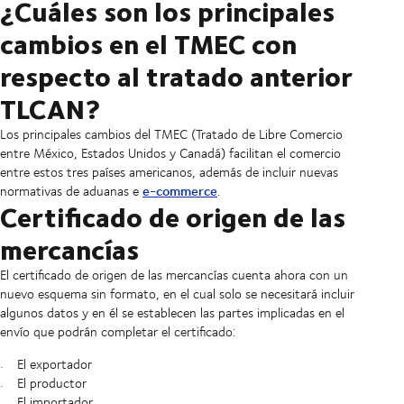
¿Cuáles son los principales
cambios en el TMEC con
respecto al tratado anterior
TLCAN?
Los principales cambios del TMEC (Tratado de Libre Comercio
entre México, Estados Unidos y Canadá) facilitan el comercio
entre estos tres países americanos, además de incluir nuevas
e-commerce
normativas de aduanas e
.
Certificado de origen de las
mercancías
El certificado de origen de las mercancías cuenta ahora con un
nuevo esquema sin formato, en el cual solo se necesitará incluir
algunos datos y en él se establecen las partes implicadas en el
envío que podrán completar el certificado:
El exportador
El productor
El importador