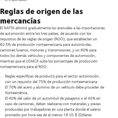
Reglas de origen de las
mercancías
El NAFTA eliminó gradualmente los aranceles a las importaciones
de automoción entre los tres países, de acuerdo con los
requisitos de las reglas de origen (ROO), que establecían un
62.5% de producción norteamericana para automóviles,
camiones livianos, motores y transmisiones, y un 60% para
todos los demás vehículos y componentes de automoción,
mientras que el USMCA sube los porcentajes de producción
norteamericana para el ROO:
Reglas específicas de producto para el sector automoción,
con un requisito del 75% de producción norteamericana
El 70% del acero y aluminio de un vehículo debe proceder de
Norteamérica.
El 40% del valor de un automóvil de pasajeros o el 45% en
caso de camiones, deben realizarse con materiales y piezas
producidas por trabajadores en una planta donde el salario
promedio por hora sea de al menos 16 US $ (Dólares