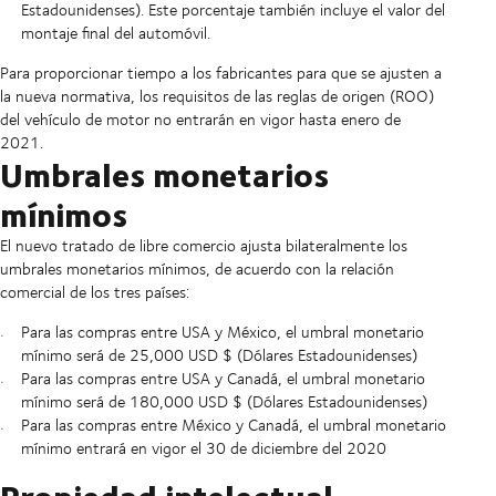
Estadounidenses). Este porcentaje también incluye el valor del
montaje final del automóvil.
Para proporcionar tiempo a los fabricantes para que se ajusten a
la nueva normativa, los requisitos de las reglas de origen (ROO)
del vehículo de motor no entrarán en vigor hasta enero de
2021.
Umbrales monetarios
mínimos
El nuevo tratado de libre comercio ajusta bilateralmente los
umbrales monetarios mínimos, de acuerdo con la relación
comercial de los tres países:
Para las compras entre USA y México, el umbral monetario
mínimo será de 25,000 USD $ (Dólares Estadounidenses)
Para las compras entre USA y Canadá, el umbral monetario
mínimo será de 180,000 USD $ (Dólares Estadounidenses)
Para las compras entre México y Canadá, el umbral monetario
mínimo entrará en vigor el 30 de diciembre del 2020
Propiedad intelectual