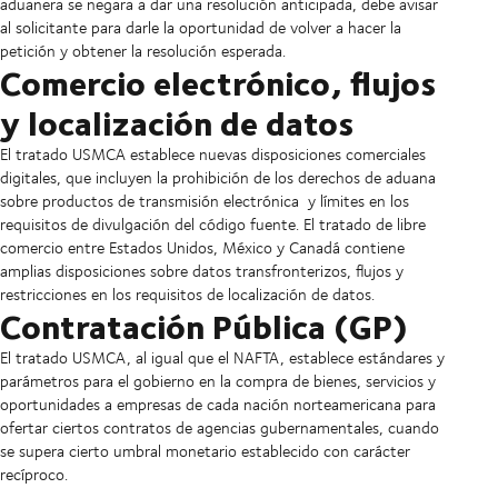
aduanera se negara a dar una resolución anticipada, debe avisar
al solicitante para darle la oportunidad de volver a hacer la
petición y obtener la resolución esperada.
Comercio electrónico, flujos
y localización de datos
El tratado USMCA establece nuevas disposiciones comerciales
digitales, que incluyen la prohibición de los derechos de aduana
sobre productos de transmisión electrónica y límites en los
requisitos de divulgación del código fuente. El tratado de libre
comercio entre Estados Unidos, México y Canadá contiene
amplias disposiciones sobre datos transfronterizos, flujos y
restricciones en los requisitos de localización de datos.
Contratación Pública (GP)
El tratado USMCA, al igual que el NAFTA, establece estándares y
parámetros para el gobierno en la compra de bienes, servicios y
oportunidades a empresas de cada nación norteamericana para
ofertar ciertos contratos de agencias gubernamentales, cuando
se supera cierto umbral monetario establecido con carácter
recíproco.