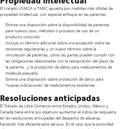
El tratado USMCA o TMEC apuesta por medidas más sólidas de
propiedad intelectual, con especial enfoque en las patentes:
Elimina una disposición sobre la disponibilidad de patentes
para nuevos usos, métodos o procesos de uso de un
producto conocido
Incluye un término adicional sobre una excepción sobre las
revisiones regulatorias y un nuevo término sobre la
vinculación de patentes, cómo las partes pueden cumplir con
las obligaciones relacionadas con la restauración del plazo de
la patente, y la protección de datos para medicamentos de
molécula pequeña.
Elimina una disposición sobre protección de datos para
"nuevas indicaciones" de medicamentos existentes
Resoluciones anticipadas
El Tratado de Libre Comercio entre Estados Unidos, México y
Canadá tiene entre sus objetivos aumentar el índice de respuesta
en las resoluciones anticipadas del despacho de aduanas,
haciendo más eficiente este servicio. En el caso que la autoridad