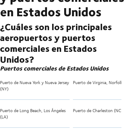
en Estados Unidos
¿Cuáles son los principales
aeropuertos y puertos
comerciales en Estados
Unidos?
Puertos comerciales de Estados Unidos
Puerto de Nueva York y Nueva Jersey
Puerto de Virginia, Norfolk (VA)
(NY)
Puerto de Long Beach, Los Ángeles
Puerto de Charleston (NC)
(LA)