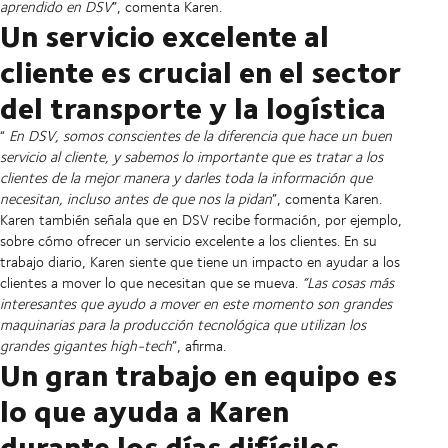
aprendido en DSV
”, comenta Karen.
Un servicio excelente al
cliente es crucial en el sector
del transporte y la logística
“
En DSV, somos conscientes de la diferencia que hace un buen
servicio al cliente, y sabemos lo importante que es tratar a los
clientes de la mejor manera y darles toda la información que
necesitan, incluso antes de que nos la pidan
”, comenta Karen.
Karen también señala que en DSV recibe formación, por ejemplo,
sobre cómo ofrecer un servicio excelente a los clientes. En su
trabajo diario, Karen siente que tiene un impacto en ayudar a los
clientes a mover lo que necesitan que se mueva.
“Las cosas más
interesantes que ayudo a mover en este momento son grandes
maquinarias para la producción tecnológica que utilizan los
grandes gigantes high-tech
”, afirma.
Un gran trabajo en equipo es
lo que ayuda a Karen
durante los días difíciles