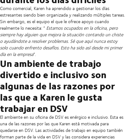
Como comercial, Karen ha aprendido a gestionar los días
estresantes siendo bien organizada y realizando múltiples tareas.
Sin embargo, es el equipo el que le ofrece apoyo cuando
realmente lo necesita: “
Estamos ocupados en la oficina, pero
siempre hay alguien que mejora la situación contando un chiste
o ayudándote a resolver problemas. Sé que aquí nunca estoy
solo cuando enfrento desafíos. Esto ha sido así desde mi primer
día en la empresa
”.
Un ambiente de trabajo
divertido e inclusivo son
algunas de las razones por
las que a Karen le gusta
trabajar en DSV
El ambiente en su oficina de DSV es enérgico e inclusivo. Esta es
una de las razones por las que Karen está motivada para
quedarse en DSV. Las actividades de trabajo en equipo también
forman parte de la vida en DSV y las considera experiencias