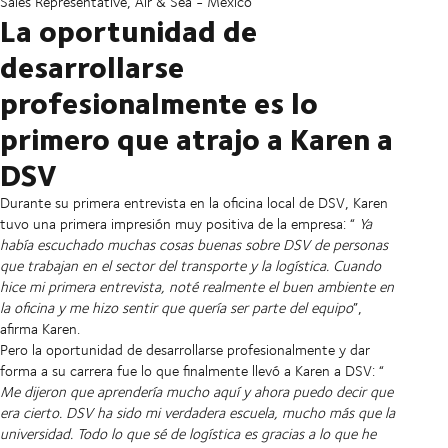
Sales Representative, Air & Sea - Mexico
La oportunidad de
desarrollarse
profesionalmente es lo
primero que atrajo a Karen a
DSV
Durante su primera entrevista en la oficina local de DSV, Karen
tuvo una primera impresión muy positiva de la empresa: “
Ya
había escuchado muchas cosas buenas sobre DSV de personas
que trabajan en el sector del transporte y la logística. Cuando
hice mi primera entrevista, noté realmente el buen ambiente en
la oficina y me hizo sentir que quería ser parte del equipo
”,
afirma Karen.
Pero la oportunidad de desarrollarse profesionalmente y dar
forma a su carrera fue lo que finalmente llevó a Karen a DSV: “
Me dijeron que aprendería mucho aquí y ahora puedo decir que
era cierto. DSV ha sido mi verdadera escuela, mucho más que la
universidad. Todo lo que sé de logística es gracias a lo que he