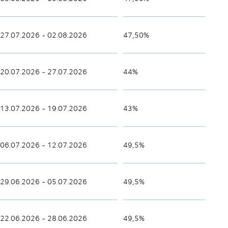
27.07.2026 - 02.08.2026
47,50%
20.07.2026 - 27.07.2026
44%
13.07.2026 - 19.07.2026
43%
06.07.2026 - 12.07.2026
49,5%
29.06.2026 - 05.07.2026
49,5%
22.06.2026 - 28.06.2026
49,5%