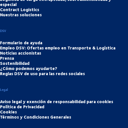
especial
Contract Logistics
Nuestras soluciones
DSV
Formulario de ayuda
Empleo DSV: Ofertas empleo en Transporte & Logística
Noticias accionistas
Prensa
Sostenibilidad
¿Cómo podemos ayudarte?
Reglas DSV de uso para las redes sociales
Legal
Aviso legal y exención de responsabilidad para cookies
Política de Privacidad
Cookies
Términos y Condiciones Generales