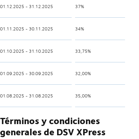
01.12.2025 - 31.12.2025
37%
01.11.2025 - 30.11.2025
34%
01.10.2025 - 31.10.2025
33,75%
01.09.2025 - 30.09.2025
32,00%
01.08.2025 - 31.08.2025
35,00%
Términos y condiciones
generales de DSV XPress