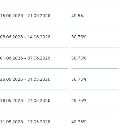
15.06.2026 - 21.06.2026
49,5%
08.06.2026 - 14.06.2026
50,75%
01.06.2026 - 07.06.2026
50,75%
25.05.2026 - 31.05.2026
50,75%
18.05.2026 - 24.05.2026
49,75%
11.05.2026 - 17.05.2026
49,75%