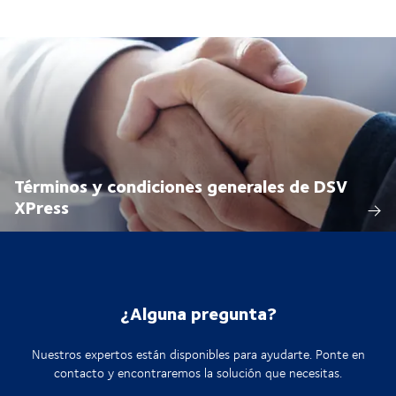
Términos y condiciones generales de DSV
XPress
¿Alguna pregunta?
Nuestros expertos están disponibles para ayudarte. Ponte en
contacto y encontraremos la solución que necesitas.