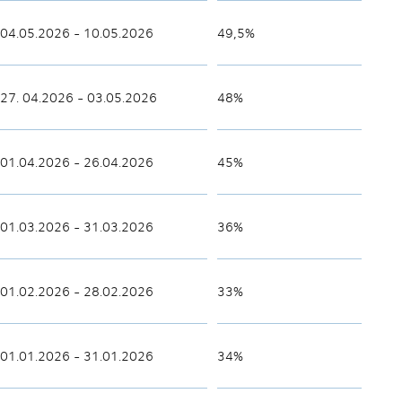
04.05.2026 - 10.05.2026
49,5%
27.
04.2026 - 03.05.2026
48%
01.04.2026 - 26.04.2026
45%
01.03.2026 - 31.03.2026
36%
01.02.2026 - 28.02.2026
33%
01.01.2026 - 31.01.2026
34%