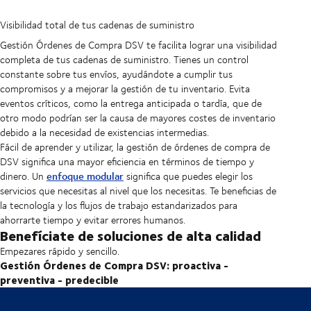
Visibilidad total de tus cadenas de suministro
Gestión Órdenes de Compra DSV te facilita lograr una visibilidad
completa de tus cadenas de suministro. Tienes un control
constante sobre tus envíos, ayudándote a cumplir tus
compromisos y a mejorar la gestión de tu inventario. Evita
eventos críticos, como la entrega anticipada o tardía, que de
otro modo podrían ser la causa de mayores costes de inventario
debido a la necesidad de existencias intermedias.
Fácil de aprender y utilizar, la gestión de órdenes de compra de
DSV significa una mayor eficiencia en términos de tiempo y
enfoque modular
dinero. Un
significa que puedes elegir los
servicios que necesitas al nivel que los necesitas. Te beneficias de
la tecnología y los flujos de trabajo estandarizados para
ahorrarte tiempo y evitar errores humanos.
Benefíciate de soluciones de alta calidad
Empezares rápido y sencillo.
Gestión Órdenes de Compra DSV: proactiva -
preventiva - predecible