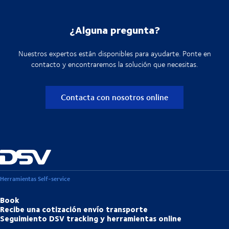
¿Alguna pregunta?
Nuestros expertos están disponibles para ayudarte. Ponte en
contacto y encontraremos la solución que necesitas.
Contacta con nosotros online
Herramientas Self-service
Book
Recibe una cotización envío transporte
Seguimiento DSV tracking y herramientas online