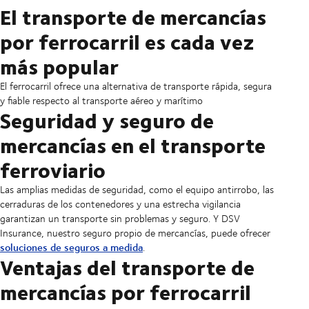
El transporte de mercancías
por ferrocarril es cada vez
más popular
El ferrocarril ofrece una alternativa de transporte rápida, segura
y fiable respecto al transporte aéreo y marítimo
Seguridad y seguro de
mercancías en el transporte
ferroviario
Las amplias medidas de seguridad, como el equipo antirrobo, las
cerraduras de los contenedores y una estrecha vigilancia
garantizan un transporte sin problemas y seguro. Y DSV
Insurance, nuestro seguro propio de mercancías, puede ofrecer
soluciones de seguros a medida
.
Ventajas del transporte de
mercancías por ferrocarril