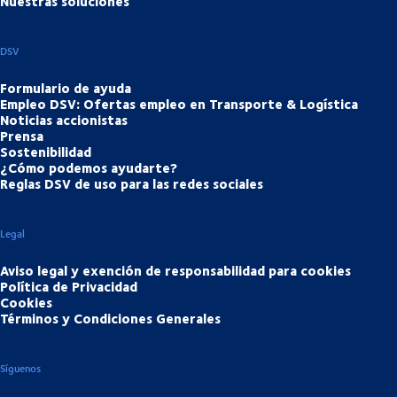
Nuestras soluciones
DSV
Formulario de ayuda
Empleo DSV: Ofertas empleo en Transporte & Logística
Noticias accionistas
Prensa
Sostenibilidad
¿Cómo podemos ayudarte?
Reglas DSV de uso para las redes sociales
Legal
Aviso legal y exención de responsabilidad para cookies
Política de Privacidad
Cookies
Términos y Condiciones Generales
Síguenos